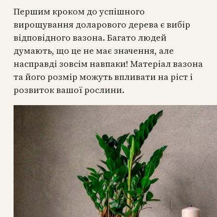
Першим кроком до успішного
вирощування доларового дерева є вибір
відповідного вазона. Багато людей
думають, що це не має значення, але
насправді зовсім навпаки! Матеріал вазона
та його розмір можуть впливати на ріст і
розвиток вашої рослини.