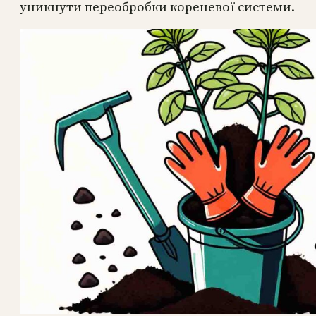
уникнути переобробки кореневої системи.