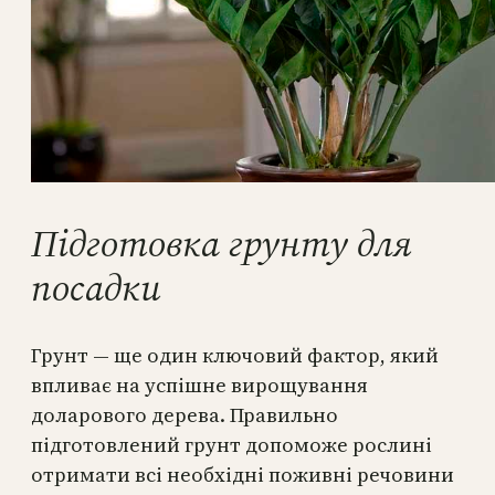
Підготовка грунту для
посадки
Грунт — ще один ключовий фактор, який
впливає на успішне вирощування
доларового дерева. Правильно
підготовлений грунт допоможе рослині
отримати всі необхідні поживні речовини