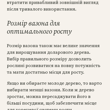
втратити привабливий зовнішній вигляд
після тривалого використання.
Розмір вазона для
оптимального росту
Розмір вазона також має велике значення
для вирощування доларового дерева.
Вибір правильного розміру дозволить
рослині розвиватися на повну потужність
та мати достатньо місця для росту.
Якщо ви обираєте молоде дерево, то варто
вибирати менші вазони. Коли ж дерево
зростає, можна пересаджувати його в
більші посудини, щоб забезпечити місце
для кореневої системи рости.