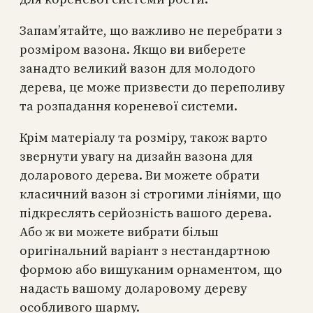
Запам’ятайте, що важливо не перебрати з
розміром вазона. Якщо ви виберете
занадто великий вазон для молодого
дерева, це може призвести до переполиву
та розпадання кореневої системи.
Крім матеріалу та розміру, також варто
звернути увагу на дизайн вазона для
доларового дерева. Ви можете обрати
класичний вазон зі строгими лініями, що
підкреслять серйозність вашого дерева.
Або ж ви можете вибрати більш
оригінальний варіант з нестандартною
формою або вишуканим орнаментом, що
надасть вашому доларовому дереву
особливого шарму.