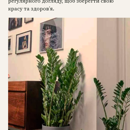
регулярного догляду, щоб зберегти свою
красу та здоров’я.