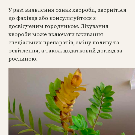
У разі виявлення ознак хвороби, зверніться
до фахівця або консультуйтеся з
досвідченим городником. Лікування
хвороби може включати вживання
спеціальних препаратів, зміну поливу та
освітлення, а також додатковий догляд за
рослиною.