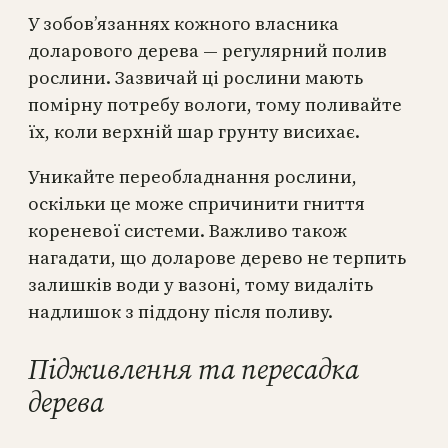
У зобов’язаннях кожного власника
доларового дерева — регулярний полив
рослини. Зазвичай ці рослини мають
помірну потребу вологи, тому поливайте
їх, коли верхній шар грунту висихає.
Уникайте переобладнання рослини,
оскільки це може спричинити гниття
кореневої системи. Важливо також
нагадати, що доларове дерево не терпить
залишків води у вазоні, тому видаліть
надлишок з піддону після поливу.
Підживлення та пересадка
дерева