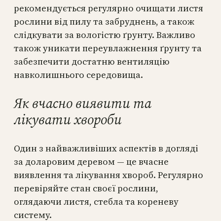
рекомендується регулярно очищати листя
рослини від пилу та забруднень, а також
слідкувати за вологістю ґрунту. Важливо
також уникати переувлажнення ґрунту та
забезпечити достатню вентиляцію
навколишнього середовища.
Як вчасно виявити та
лікувати хвороби
Один з найважливіших аспектів в догляді
за доларовим деревом — це вчасне
виявлення та лікування хвороб. Регулярно
перевіряйте стан своєї рослини,
оглядаючи листя, стебла та кореневу
систему.