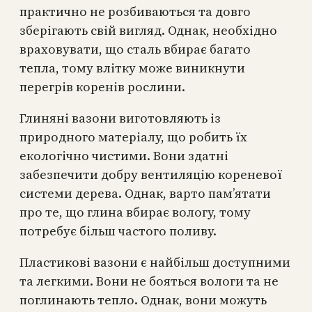
практично не розбиваються та довго
зберігають свій вигляд. Однак, необхідно
враховувати, що сталь вбирає багато
тепла, тому влітку може виникнути
перегрів коренів рослини.
Глиняні вазони виготовляють із
природного матеріалу, що робить їх
екологічно чистими. Вони здатні
забезпечити добру вентиляцію кореневої
системи дерева. Однак, варто пам’ятати
про те, що глина вбирає вологу, тому
потребує більш частого поливу.
Пластикові вазони є найбільш доступними
та легкими. Вони не бояться вологи та не
поглинають тепло. Однак, вони можуть