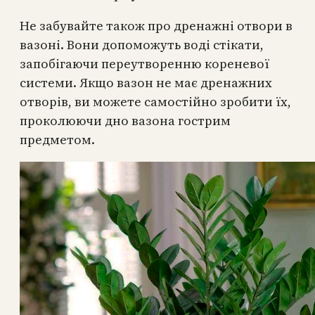
Не забувайте також про дренажні отвори в
вазоні. Вони допоможуть воді стікати,
запобігаючи переутворенню кореневої
системи. Якщо вазон не має дренажних
отворів, ви можете самостійно зробити їх,
проколюючи дно вазона гострим
предметом.