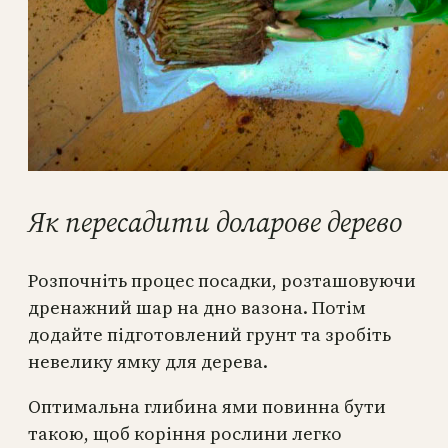
Як пересадити доларове дерево
Розпочніть процес посадки, розташовуючи
дренажний шар на дно вазона. Потім
додайте підготовлений грунт та зробіть
невелику ямку для дерева.
Оптимальна глибина ями повинна бути
такою, щоб коріння рослини легко