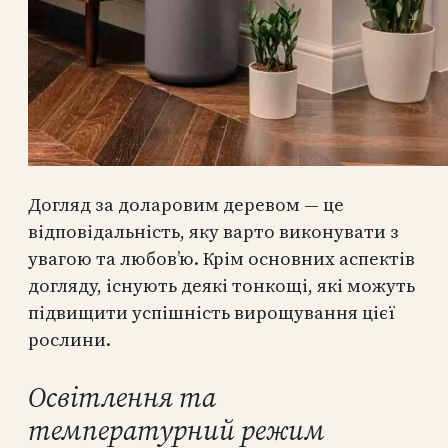
Догляд за доларовим деревом — це
відповідальність, яку варто виконувати з
увагою та любов’ю. Крім основних аспектів
догляду, існують деякі тонкощі, які можуть
підвищити успішність вирощування цієї
рослини.
Освітлення та
температурний режим