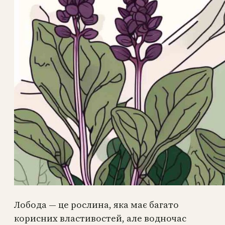
Лобода — це рослина, яка має багато
корисних властивостей, але водночас