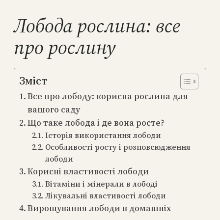
Лобода рослина: все
про рослину
Зміст
Все про лободу: корисна рослина для
вашого саду
Що таке лобода і де вона росте?
Історія використання лободи
Особливості росту і розповсюдження
лободи
Корисні властивості лободи
Вітаміни і мінерали в лободі
Лікувальні властивості лободи
Вирощування лободи в домашніх