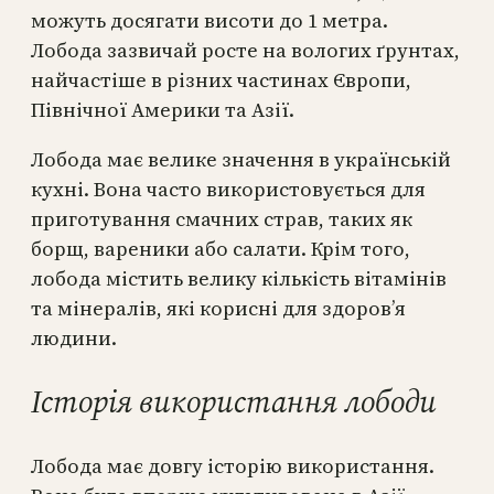
можуть досягати висоти до 1 метра.
Лобода зазвичай росте на вологих ґрунтах,
найчастіше в різних частинах Європи,
Північної Америки та Азії.
Лобода має велике значення в українській
кухні. Вона часто використовується для
приготування смачних страв, таких як
борщ, вареники або салати. Крім того,
лобода містить велику кількість вітамінів
та мінералів, які корисні для здоров’я
людини.
Історія використання лободи
Лобода має довгу історію використання.