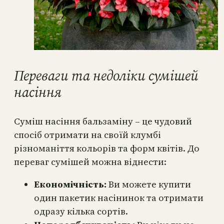
Переваги та недоліки сумішей
насіння
Суміш насіння бальзаміну – це чудовий
спосіб отримати на своїй клумбі
різноманіття кольорів та форм квітів. До
переваг сумішей можна віднести:
Економічність:
Ви можете купити
один пакетик насінинок та отримати
одразу кілька сортів.