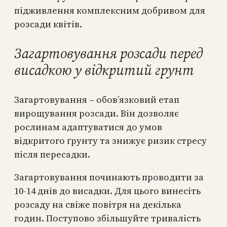
підживлення комплексним добривом для
розсади квітів.
Загартовування розсади перед
висадкою у відкритий грунт
Загартовування – обов’язковий етап
вирощування розсади. Він дозволяє
рослинам адаптуватися до умов
відкритого ґрунту та знижує ризик стресу
після пересадки.
Загартовування починають проводити за
10-14 днів до висадки. Для цього винесіть
розсаду на свіже повітря на декілька
годин. Поступово збільшуйте тривалість