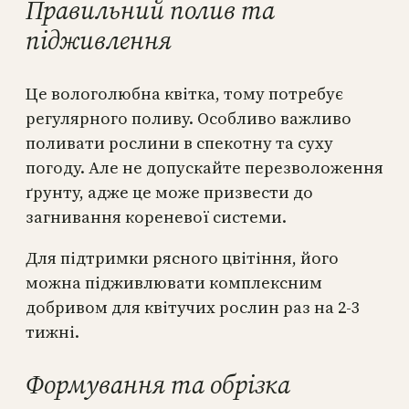
Правильний полив та
підживлення
Це вологолюбна квітка, тому потребує
регулярного поливу. Особливо важливо
поливати рослини в спекотну та суху
погоду. Але не допускайте перезволоження
ґрунту, адже це може призвести до
загнивання кореневої системи.
Для підтримки рясного цвітіння, його
можна підживлювати комплексним
добривом для квітучих рослин раз на 2-3
тижні.
Формування та обрізка