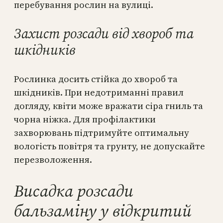
перебування рослин на вулиці.
Захист розсади від хвороб та
шкідників
Рослинка досить стійка до хвороб та
шкідників. При недотриманні правил
догляду, квіти може вражати сіра гниль та
чорна ніжка. Для профілактики
захворювань підтримуйте оптимальну
вологість повітря та грунту, не допускайте
перезволоження.
Висадка розсади
бальзаміну у відкритий