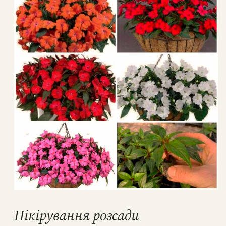
Пікірування розсади