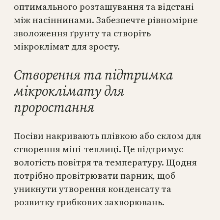
оптимального розташування та відстані
між насіннинами. Забезпечте рівномірне
зволоження ґрунту та створіть
мікроклімат для зросту.
Створення та підтримка
мікроклімату для
проростання
Посіви накривають плівкою або склом для
створення міні-теплиці. Це підтримує
вологість повітря та температуру. Щодня
потрібно провітрювати парник, щоб
уникнути утворення конденсату та
розвитку грибкових захворювань.