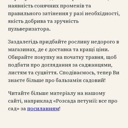
наявність сонячних променів та
правильного затінення у разі необхідності,
якість добрива та зручність
пульверизатора.
Заздалегідь придбайте рослину недорого в
магазинах, де є доставка та кращі ціни.
Обирайте покупку на початку травня, щоб
подбати про доглядання за саджанцями,
листям та суцвіття. Сподіваємось, тепер Ви
знаєте більше про бальзамін садовий!
Читайте більше матеріалу на нашому
сайті, наприклад «Розсада петунії: все про
сад» за
посиланням
!