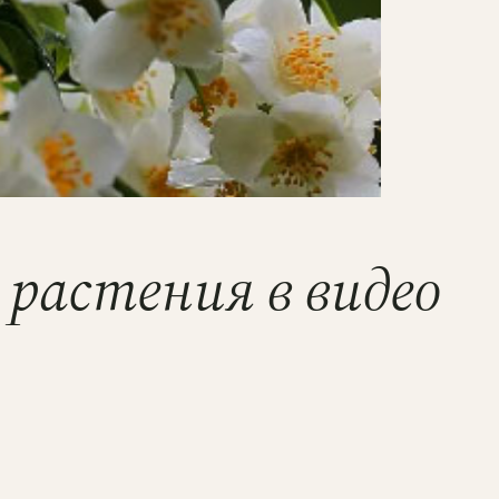
 растения в видео