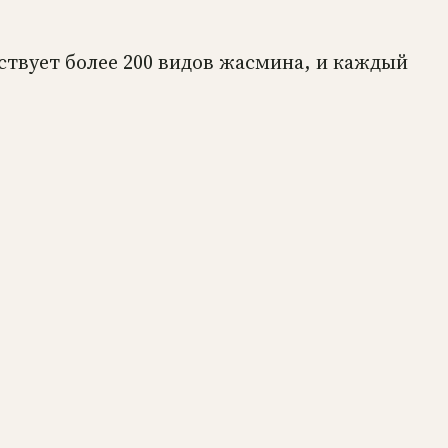
ествует более 200 видов жасмина, и каждый