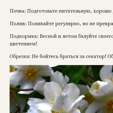
Почва: Подготовьте питательную, хорошо 
Полив: Поливайте регулярно, но не превр
Подкормка: Весной и летом балуйте свое
цветением!
Обрезка: Не бойтесь браться за секатор!