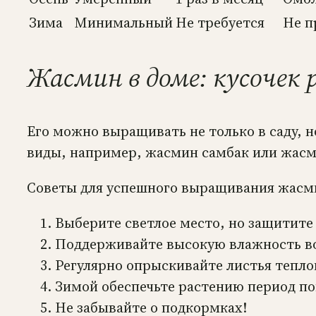
Зима
Минимальный
Не требуется
Не п
Жасмин в доме: кусочек 
Его можно выращивать не только в саду, 
виды, например, жасмин самбак или жас
Советы для успешного выращивания жасми
Выберите светлое место, но защитите
Поддерживайте высокую влажность воз
Регулярно опрыскивайте листья тепло
Зимой обеспечьте растению период по
Не забывайте о подкормках!