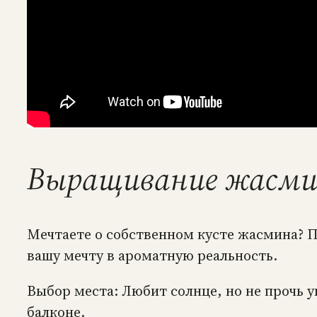
Выращивание жасми
Мечтаете о собственном кусте жасмина? По
вашу мечту в ароматную реальность.
Выбор места: Любит солнце, но не прочь у
балконе.