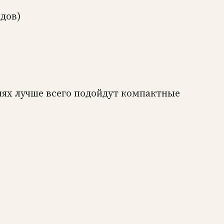
дов)
иях лучше всего подойдут компактные