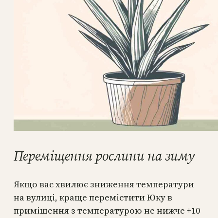
Переміщення рослини на зиму
Якщо вас хвилює зниження температури
на вулиці, краще перемістити Юку в
приміщення з температурою не нижче +10