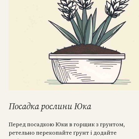
Посадка рослини Юка
Перед посадкою Юки в горщик з грунтом,
ретельно перекопайте ґрунт і додайте