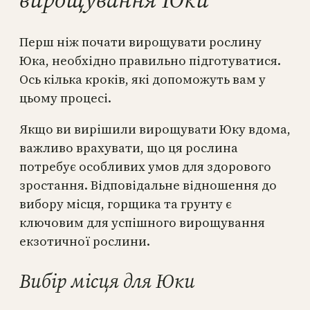
Перш ніж почати вирощувати рослину
Юка, необхідно правильно підготуватися.
Ось кілька кроків, які допоможуть вам у
цьому процесі.
Якщо ви вирішили вирощувати Юку вдома,
важливо врахувати, що ця рослина
потребує особливих умов для здорового
зростання. Відповідальне відношення до
вибору місця, горщика та грунту є
ключовим для успішного вирощування
екзотичної рослини.
Вибір місця для Юки