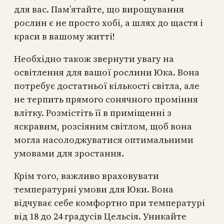
для вас. Пам’ятайте, що вирощування
рослин є не просто хобі, а шлях до щастя і
краси в вашому житті!
Необхідно також звернути увагу на
освітлення для вашої рослини Юка. Вона
потребує достатньої кількості світла, але
не терпить прямого сонячного проміння
влітку. Розмістіть її в приміщенні з
яскравим, розсіяним світлом, щоб вона
могла насолоджуватися оптимальними
умовами для зростання.
Крім того, важливо враховувати
температурні умови для Юки. Вона
відчуває себе комфортно при температурі
від 18 до 24 градусів Цельсія. Уникайте