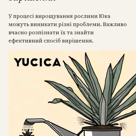
У процесі вирощування рослини Юка
можуть виникати різні проблеми. Важливо
вчасно розпізнати їх та знайти
ефективний спосіб вирішення.