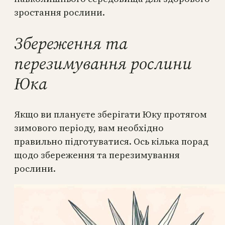
зростання рослини.
Збереження та
перезимування рослини
Юка
Якщо ви плануєте зберігати Юку протягом
зимового періоду, вам необхідно
правильно підготуватися. Ось кілька порад
щодо збереження та перезимування
рослини.