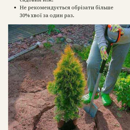
Не рекомендується обрізати більше
30% хвої за один раз.