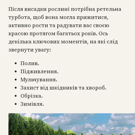
Після висадки рослині потрібна ретельна
турбота, щоб вона могла прижитися,
активно рости та радувати вас своєю
красою протягом багатьох років. Ось
декілька ключових моментів, на які слід
звернути увагу:
Полив.
Підживлення.
Мульчування.
Захист від шкідників та хвороб.
Обрізка.
Зимівля.