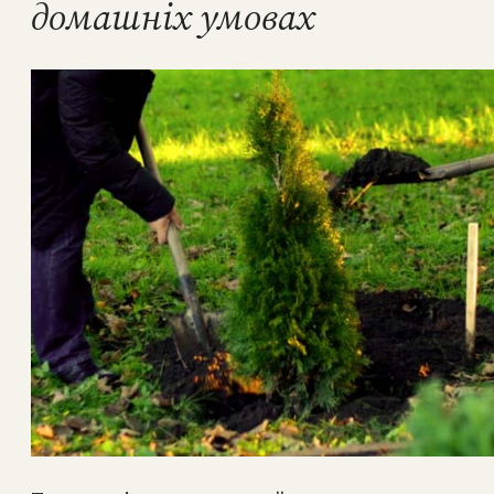
домашніх умовах