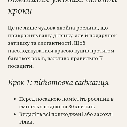
кроки
Це не лише чудова хвойна рослина, що
прикрасить вашу ділянку, але й подарунок
затишку та елегантності. Щоб
насолоджуватися красою кущів протягом
багатьох років, важливо правильно її
посадити.
Крок 1: підготовка саджанця
Перед посадкою помістіть рослини в
ємність з водою на 30 хвилин.
Видаліть всі пошкоджені або засохлі
гілки.