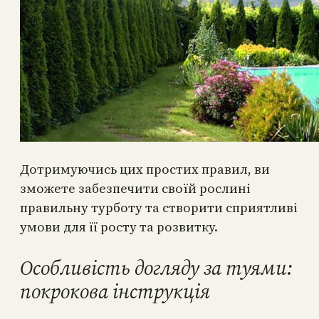
Дотримуючись цих простих правил, ви
зможете забезпечити своїй рослині
правильну турботу та створити сприятливі
умови для її росту та розвитку.
Особливість догляду за туями:
покрокова інструкція