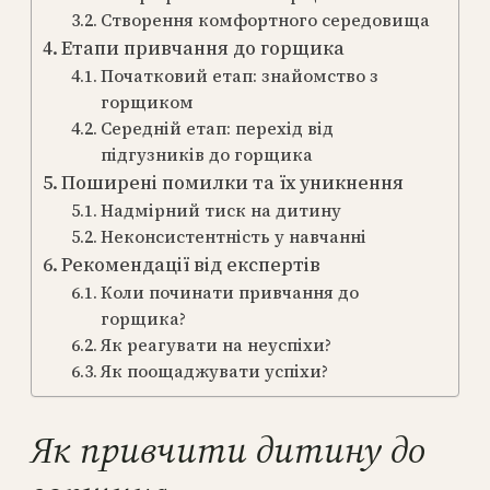
Створення комфортного середовища
Етапи привчання до горщика
Початковий етап: знайомство з
горщиком
Середній етап: перехід від
підгузників до горщика
Поширені помилки та їх уникнення
Надмірний тиск на дитину
Неконсистентність у навчанні
Рекомендації від експертів
Коли починати привчання до
горщика?
Як реагувати на неуспіхи?
Як поощаджувати успіхи?
Як привчити дитину до