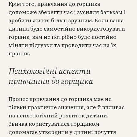
Крім того, привчання до горщика
допоможе зберегти час і зусилля батькам і
зробити життя більш зручним. Коли ваша
дитина буде самостійно використовувати
горщик, вам не потрібно буде постійно
міняти підгузки та проводити час на їх
прання.
Психологічні аспекти
привчання до горщика
Процес привчання до горщика має не
тільки практичне значення, але й впливає
на психологічний розвиток дитини.
Звичка користуватися горщиком
допомагає утвердити у дитині почуття