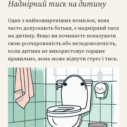
Надмірний тиск на дитину
Одна з найпоширеніших помилок, яких
часто допускають батьки, є надмірний тиск
на дитину. Якщо ви починаєте показувати
свою розчарованість або незадоволеність,
коли дитина не використовує горщик
правильно, вона може відчути стрес і тиск.