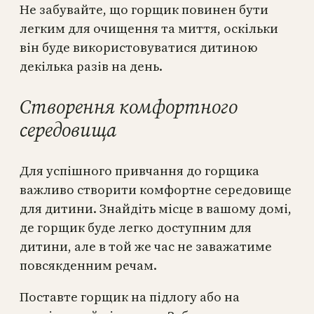
Не забувайте, що горщик повинен бути
легким для очищення та миття, оскільки
він буде використовуватися дитиною
декілька разів на день.
Створення комфортного
середовища
Для успішного привчання до горщика
важливо створити комфортне середовище
для дитини. Знайдіть місце в вашому домі,
де горщик буде легко доступним для
дитини, але в той же час не заважатиме
повсякденним речам.
Поставте горщик на підлогу або на