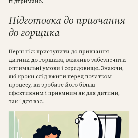
підтримано.
Підготовка до привчання
до горщика
Перш ніж приступити до привчання
дитини до горщика, важливо забезпечити
оптимальні умови і середовище. Знаючи,
які кроки слід вжити перед початком
процесу, ви зробите його більш
ефективним і приємним як для дитини,
так і для вас.