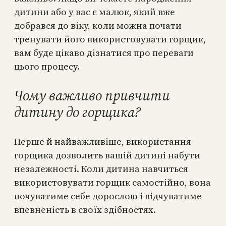
дитини або у вас є малюк, який вже
добрався до віку, коли можна почати
тренувати його використовувати горщик,
вам буде цікаво дізнатися про переваги
цього процесу.
Чому важливо привчити
дитину до горщика?
Перше й найважливіше, використання
горщика дозволить вашій дитині набути
незалежності. Коли дитина навчиться
використовувати горщик самостійно, вона
почуватиме себе дорослою і відчуватиме
впевненість в своїх здібностях.