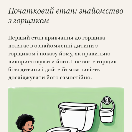
Початковий етап: знайомство
з горщиком
Перший етап привчання до горщика
полягає в ознайомленні дитини з
горщиком і показу йому, як правильно
використовувати його. Поставте горщик
біля дитини і дайте їй можливість
досліджувати його самостійно.