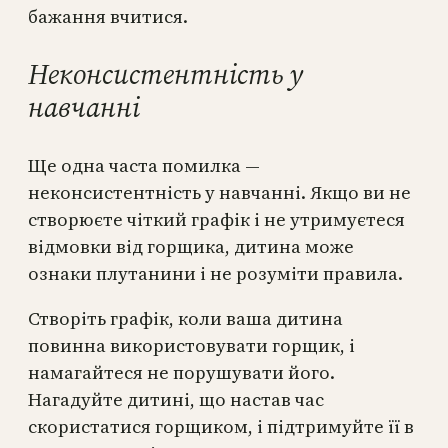
бажання вчитися.
Неконсистентність у
навчанні
Ще одна часта помилка —
неконсистентність у навчанні. Якщо ви не
створюєте чіткий графік і не утримуєтеся
відмовки від горщика, дитина може
ознаки плутанини і не розуміти правила.
Створіть графік, коли ваша дитина
повинна використовувати горщик, і
намагайтеся не порушувати його.
Нагадуйте дитині, що настав час
скористатися горщиком, і підтримуйте її в