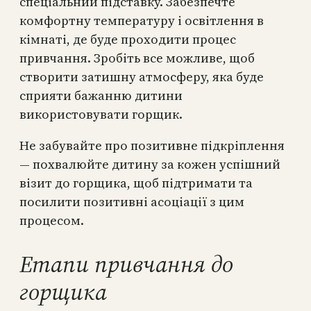
спеціальний підставку. Забезпечте
комфортну температуру і освітлення в
кімнаті, де буде проходити процес
привчання. Зробіть все можливе, щоб
створити затишну атмосферу, яка буде
сприяти бажанню дитини
використовувати горщик.
Не забувайте про позитивне підкріплення
— похвалюйте дитину за кожен успішний
візит до горщика, щоб підтримати та
посилити позитивні асоціації з цим
процесом.
Етапи привчання до
горщика