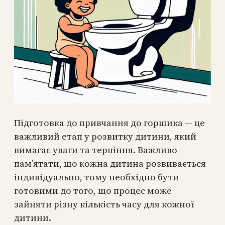
Підготовка до привчання до горщика — це
важливий етап у розвитку дитини, який
вимагає уваги та терпіння. Важливо
пам’ятати, що кожна дитина розвивається
індивідуально, тому необхідно бути
готовими до того, що процес може
зайняти різну кількість часу для кожної
дитини.