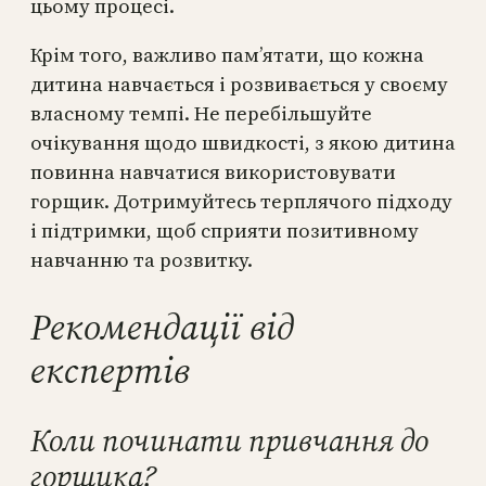
цьому процесі.
Крім того, важливо пам’ятати, що кожна
дитина навчається і розвивається у своєму
власному темпі. Не перебільшуйте
очікування щодо швидкості, з якою дитина
повинна навчатися використовувати
горщик. Дотримуйтесь терплячого підходу
і підтримки, щоб сприяти позитивному
навчанню та розвитку.
Рекомендації від
експертів
Коли починати привчання до
горщика?