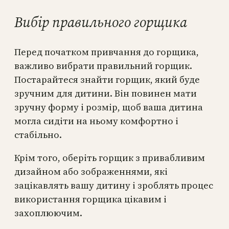
Вибір правильного горщика
Перед початком привчання до горщика,
важливо вибрати правильний горщик.
Постарайтеся знайти горщик, який буде
зручним для дитини. Він повинен мати
зручну форму і розмір, щоб ваша дитина
могла сидіти на ньому комфортно і
стабільно.
Крім того, оберіть горщик з привабливим
дизайном або зображеннями, які
зацікавлять вашу дитину і зроблять процес
використання горщика цікавим і
захоплюючим.