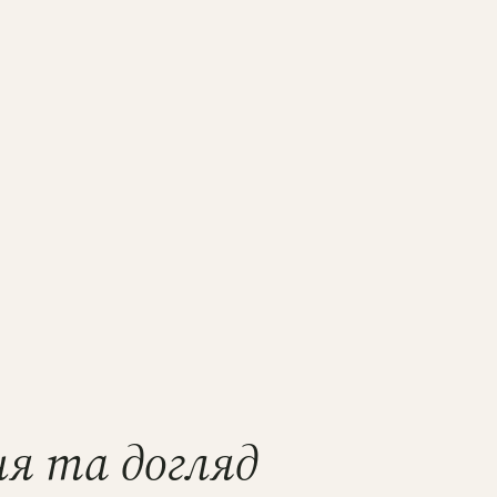
ня та догляд