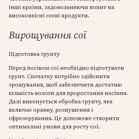
інші країни, задовольняючи попит на
високоякісні соєві продукти.
Вирощування сої
Підготовка грунту
Перед посівом сої необхідно підготувати
грунт. Спочатку потрібно здійснити
зрошування, щоб забезпечити достатню
кількість вологи для проростання насіння.
Далі виконується обробка ґрунту, яка
включає оранку, розпушення і
сфрезерування. Це допоможе створити
оптимальні умови для росту сої.