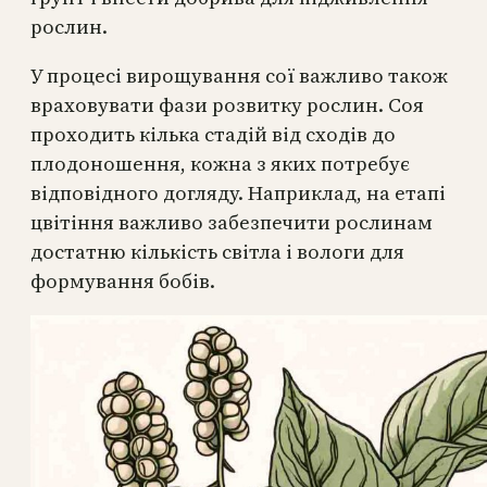
рослин.
У процесі вирощування сої важливо також
враховувати фази розвитку рослин. Соя
проходить кілька стадій від сходів до
плодоношення, кожна з яких потребує
відповідного догляду. Наприклад, на етапі
цвітіння важливо забезпечити рослинам
достатню кількість світла і вологи для
формування бобів.