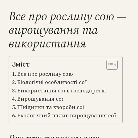
Все про рослину сою —
вирощування та
використання
Зміст
Все про рослину сою
Біологічні особливості сої
Використання сої в господарстві
Вирощування сої
Шкідники та хвороби сої
Екологічний вплив вирощування сої