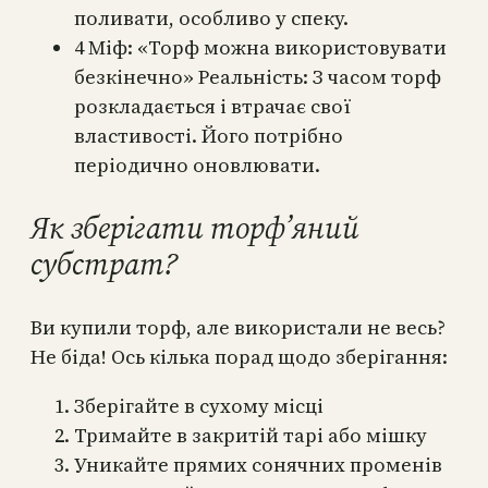
поливати, особливо у спеку.
4 Міф: «Торф можна використовувати
безкінечно» Реальність: З часом торф
розкладається і втрачає свої
властивості. Його потрібно
періодично оновлювати.
Як зберігати торф’яний
субстрат?
Ви купили торф, але використали не весь?
Не біда! Ось кілька порад щодо зберігання:
Зберігайте в сухому місці
Тримайте в закритій тарі або мішку
Уникайте прямих сонячних променів