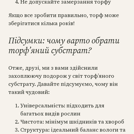
Не допускайте замерзання торфу
Якщо все зробити правильно, торф може
зберігатися кілька років!
Підсумки: чому варто обрати
торф’яний субстрат?
Отже, друзі, ми з вами здійснили
захоплюючу подорож у світ торф’яного
субстрату. Давайте підсумуємо, чому він
такий чудовий:
Універсальність: підходить для
багатьох видів рослин
Чистота: мінімум шкідників та хвороб
Структура: ідеальний баланс вологи та