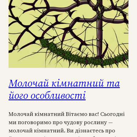
Молочай кімнатний та
його особливості
Молочай кімнатний Вітаємо вас! Сьогодні
ми поговоримо про чудову рослину —
молочай кімнатний. Ви дізнаєтесь про