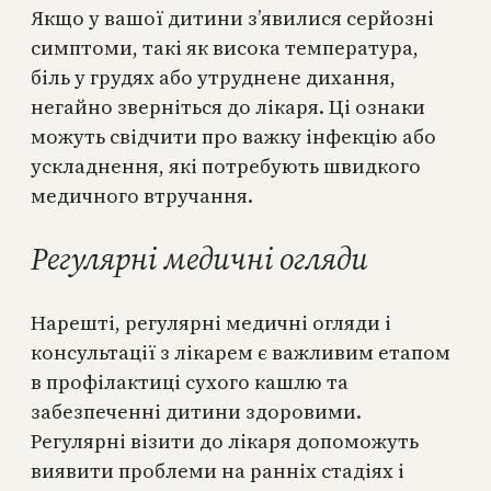
Якщо у вашої дитини з’явилися серйозні
симптоми, такі як висока температура,
біль у грудях або утруднене дихання,
негайно зверніться до лікаря. Ці ознаки
можуть свідчити про важку інфекцію або
ускладнення, які потребують швидкого
медичного втручання.
Регулярні медичні огляди
Нарешті, регулярні медичні огляди і
консультації з лікарем є важливим етапом
в профілактиці сухого кашлю та
забезпеченні дитини здоровими.
Регулярні візити до лікаря допоможуть
виявити проблеми на ранніх стадіях і