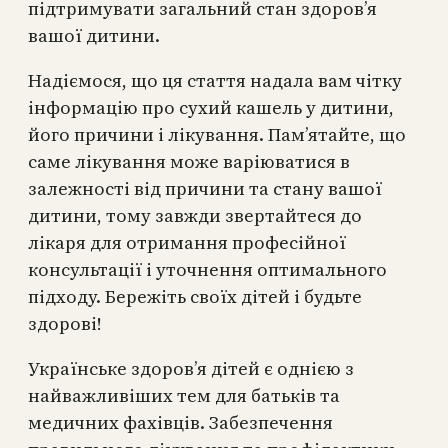
підтримувати загальний стан здоров’я
вашої дитини.
Надіємося, що ця стаття надала вам чітку
інформацію про сухий кашель у дитини,
його причини і лікування. Пам’ятайте, що
саме лікування може варіюватися в
залежності від причини та стану вашої
дитини, тому завжди звертайтеся до
лікаря для отримання професійної
консультації і уточнення оптимального
підходу. Бережіть своїх дітей і будьте
здорові!
Українське здоров’я дітей є однією з
найважливіших тем для батьків та
медичних фахівців. Забезпечення