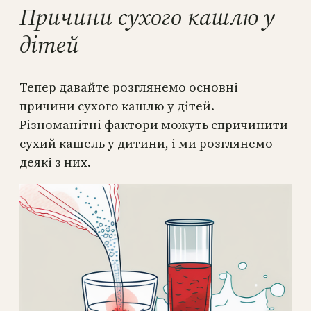
Причини сухого кашлю у
дітей
Тепер давайте розглянемо основні
причини сухого кашлю у дітей.
Різноманітні фактори можуть спричинити
сухий кашель у дитини, і ми розглянемо
деякі з них.