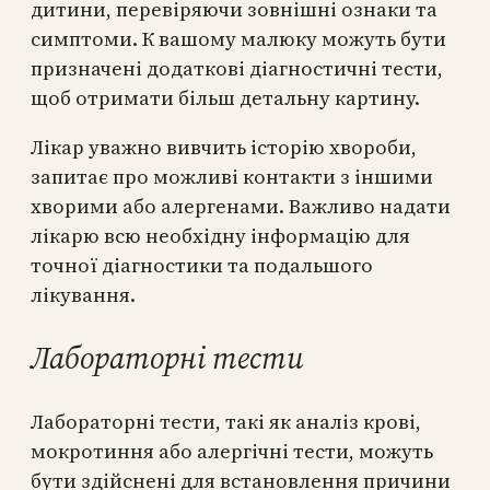
дитини, перевіряючи зовнішні ознаки та
симптоми. К вашому малюку можуть бути
призначені додаткові діагностичні тести,
щоб отримати більш детальну картину.
Лікар уважно вивчить історію хвороби,
запитає про можливі контакти з іншими
хворими або алергенами. Важливо надати
лікарю всю необхідну інформацію для
точної діагностики та подальшого
лікування.
Лабораторні тести
Лабораторні тести, такі як аналіз крові,
мокротиння або алергічні тести, можуть
бути здійснені для встановлення причини