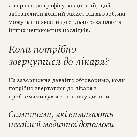
лікаря щодо графіку вакцинації, щоб
забезпечити повний захист від хвороб, які
можуть призвести до сильного кашлю та
інших неприємних наслідків.
Коли потрібно
звернутися до лікаря?
На завершення давайте обговоримо, коли
потрібно звертатися до лікаря з
проблемами сухого кашлю у дитини.
Симптоми, які вимагають
негайної медичної допомоги