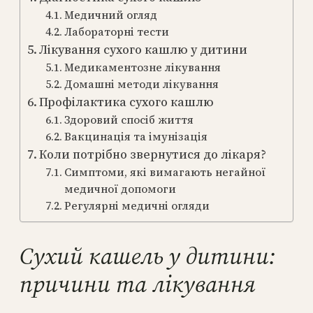
Медичний огляд
Лабораторні тести
Лікування сухого кашлю у дитини
Медикаментозне лікування
Домашні методи лікування
Профілактика сухого кашлю
Здоровий спосіб життя
Вакцинація та імунізація
Коли потрібно звернутися до лікаря?
Симптоми, які вимагають негайної
медичної допомоги
Регулярні медичні огляди
Сухий кашель у дитини:
причини та лікування