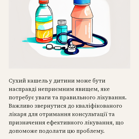
Сухий кашель у дитини може бути
насправді неприємним явищем, яке
потребує уваги та правильного лікування.
Важливо звернутися до кваліфікованого
лікаря для отримання консультації та
призначення ефективного лікування, що
допоможе подолати цю проблему.