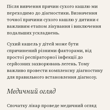
Після вивчення причин сухого кашлю ми
переходимо до діагностики. Визначення
точної причини сухого кашлю у дитини є
важливим етапом лікування і виключення
подальших ускладнень.
Сухий кашель у дітей може бути
спричинений різними факторами, від
простої респіраторної інфекції до
серйозних захворювань легень. Тому
важливо провести комплексну діагностику
для правильного встановлення діагнозу.
Медичний огляд
Спочатку лікар проведе медичний огляд