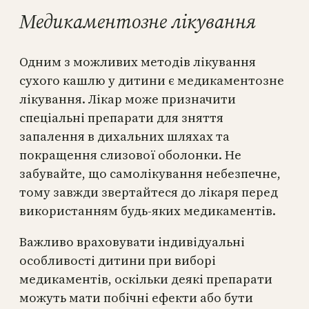
Медикаментозне лікування
Одним з можливих методів лікування
сухого кашлю у дитини є медикаментозне
лікування. Лікар може призначити
спеціальні препарати для зняття
запалення в дихальних шляхах та
покращення слизової оболонки. Не
забувайте, що самолікування небезпечне,
тому завжди звертайтеся до лікаря перед
використанням будь-яких медикаментів.
Важливо враховувати індивідуальні
особливості дитини при виборі
медикаментів, оскільки деякі препарати
можуть мати побічні ефекти або бути