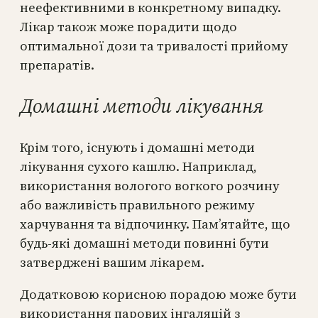
неефективними в конкретному випадку.
Лікар також може порадити щодо
оптимальної дози та тривалості прийому
препаратів.
Домашні методи лікування
Крім того, існують і домашні методи
лікування сухого кашлю. Наприклад,
використання вологого вогкого розчину
або важливість правильного режиму
харчування та відпочинку. Пам’ятайте, що
будь-які домашні методи повинні бути
затверджені вашим лікарем.
Додатковою корисною порадою може бути
використання парових інгаляцій з