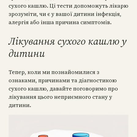
сухого кашлю. Ці тести допоможуть лікарю
зрозуміти, чи є у вашої дитини інфекція,
алергія або інша причина симптомів.
Лікування сухого кашлю у
дитини
Тепер, коли ми познайомилися з
ознаками, причинами та діагностикою
сухого кашлю, давайте поговоримо про
лікування цього неприємного стану у
дитини.