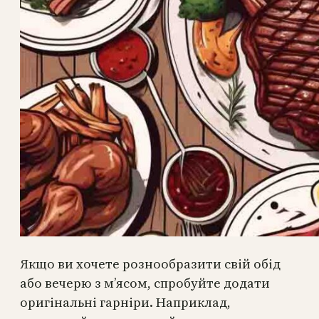
Якщо ви хочете рознообразити свій обід
або вечерю з м’ясом, спробуйте додати
оригінальні гарніри. Наприклад,