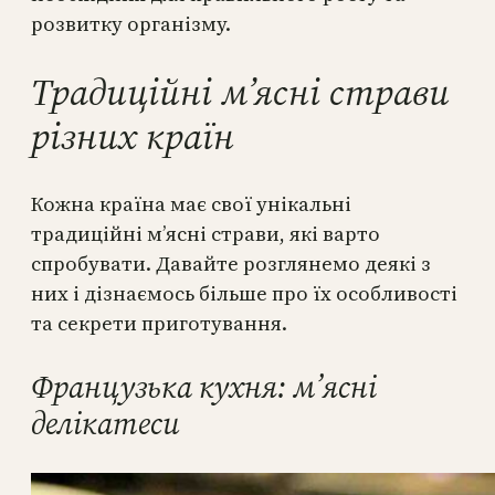
розвитку організму.
Традиційні м’ясні страви
різних країн
Кожна країна має свої унікальні
традиційні м’ясні страви, які варто
спробувати. Давайте розглянемо деякі з
них і дізнаємось більше про їх особливості
та секрети приготування.
Французька кухня: м’ясні
делікатеси