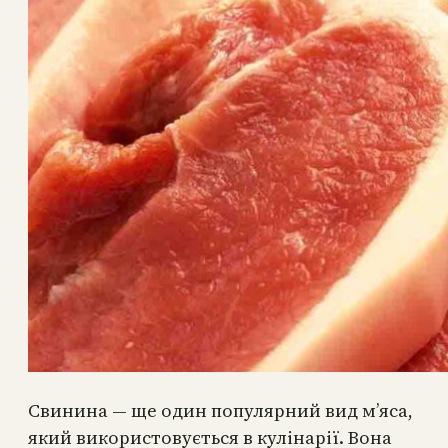
Свинина — ще один популярний вид м’яса,
який використовується в кулінарії. Вона