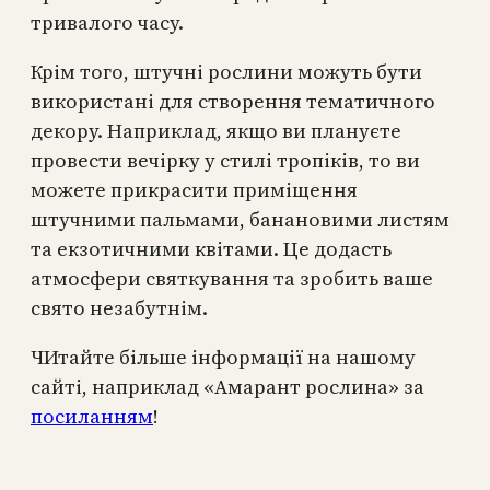
тривалого часу.
Крім того, штучні рослини можуть бути
використані для створення тематичного
декору. Наприклад, якщо ви плануєте
провести вечірку у стилі тропіків, то ви
можете прикрасити приміщення
штучними пальмами, банановими листям
та екзотичними квітами. Це додасть
атмосфери святкування та зробить ваше
свято незабутнім.
ЧИтайте більше інформації на нашому
сайті, наприклад «Амарант рослина» за
посиланням
!