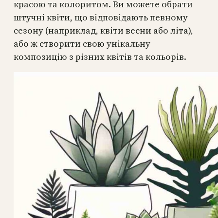
красою та колоритом. Ви можете обрати
штучні квіти, що відповідають певному
сезону (наприклад, квіти весни або літа),
або ж створити свою унікальну
композицію з різних квітів та кольорів.