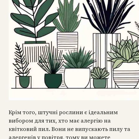
Крім того, штучні рослини є ідеальним
вибором для тих, хто має алергію на
квітковий пил. Вони не випускають пилу та
алергенів у повітря, тому ви можете