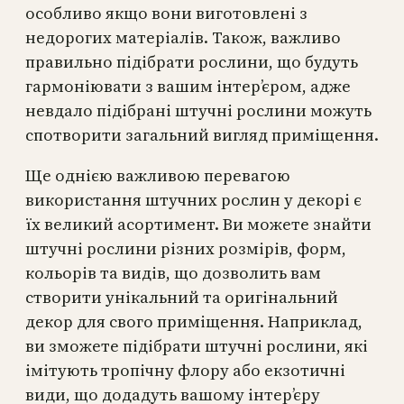
особливо якщо вони виготовлені з
недорогих матеріалів. Також, важливо
правильно підібрати рослини, що будуть
гармоніювати з вашим інтер’єром, адже
невдало підібрані штучні рослини можуть
спотворити загальний вигляд приміщення.
Ще однією важливою перевагою
використання штучних рослин у декорі є
їх великий асортимент. Ви можете знайти
штучні рослини різних розмірів, форм,
кольорів та видів, що дозволить вам
створити унікальний та оригінальний
декор для свого приміщення. Наприклад,
ви зможете підібрати штучні рослини, які
імітують тропічну флору або екзотичні
види, що додадуть вашому інтер’єру