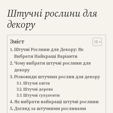
Штучні рослини для
декору
Зміст
Штучні Рослини для Декору: Як
Вибрати Найкращі Варіанти
Чому вибрати штучні рослини для
декору
Різновиди штучних рослин для декору
Штучні квіти
Штучні дерева
Штучні сукуленти
Як вибрати найкращі штучні рослини
Догляд за штучними рослинами