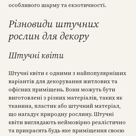
особливого шарму та екзотичності.
Різновиди штучних
рослин для декору
Штучні квіти
Штучні квіти є одними з найпопулярніших
варіантів для декорування житлових та
офісних приміщень. Вони можуть бути
виготовлені з різних матеріалів, таких як
тканина, пластик або штучний матеріал,
що нагадує природну рослину. Штучні
квіти виглядають неймовірно реалістично
та прикрасять будь-яке приміщення своєю