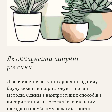
Як очищувати штучні
рослини
Для очищення штучних рослин від пилу та
бруду можна використовувати різні
методи. Одним з найпростіших способів є
використання пилососа зі спеціальним
насадкою на м’якому режимі. Просто