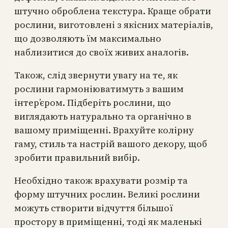
штучно оброблена текстура. Краще обрати
рослини, виготовлені з якісних матеріалів,
що дозволяють їм максимально
наблизитися до своїх живих аналогів.
Також, слід звернути увагу на те, як
рослини гармоніюватимуть з вашим
інтер’єром. Підберіть рослини, що
виглядають натурально та органічно в
вашому приміщенні. Врахуйте колірну
гаму, стиль та настрій вашого декору, щоб
зробити правильний вибір.
Необхідно також врахувати розмір та
форму штучних рослин. Великі рослини
можуть створити відчуття більшої
простору в приміщенні, тоді як маленькі