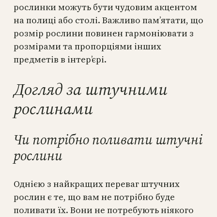
рослинки можуть бути чудовим акцентом
на полиці або столі. Важливо пам’ятати, що
розмір рослини повинен гармоніювати з
розмірами та пропорціями інших
предметів в інтер’єрі.
Догляд за штучними
рослинами
Чи потрібно поливати штучні
рослини
Однією з найкращих переваг штучних
рослин є те, що вам не потрібно буде
поливати їх. Вони не потребують ніякого