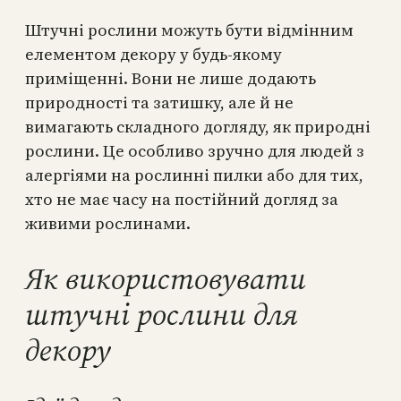
Штучні рослини можуть бути відмінним
елементом декору у будь-якому
приміщенні. Вони не лише додають
природності та затишку, але й не
вимагають складного догляду, як природні
рослини. Це особливо зручно для людей з
алергіями на рослинні пилки або для тих,
хто не має часу на постійний догляд за
живими рослинами.
Як використовувати
штучні рослини для
декору