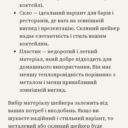
коктейлі.
Скло — ідеальний варіант для барів і
ресторанів, де вага на зовнішній
вигляд і презентацію. Скляний шейкер
надає елегантність і стиль вашим
коктейлям.
Пластик — недорогий і легкий
матеріал, який добре підходить для
домашнього використання. Він має
меншу теплопровідність порівняно з
металом і менш привабливий
зовнішній вигляд.
Вибір матеріалу шейкера залежить від
ваших потреб і вподобань. Якщо ви
шукаєте надійний і стильний варіант, то
металевий або скляний шейкер буде