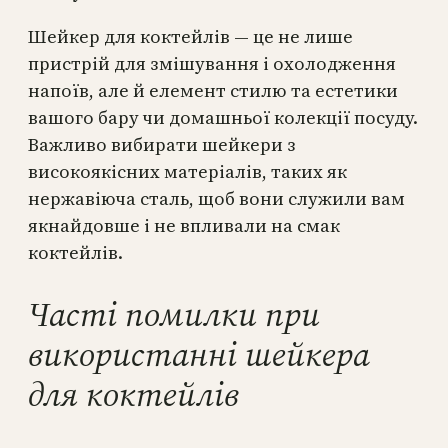
Шейкер для коктейлів — це не лише
пристрій для змішування і охолодження
напоїв, але й елемент стилю та естетики
вашого бару чи домашньої колекції посуду.
Важливо вибирати шейкери з
високоякісних матеріалів, таких як
нержавіюча сталь, щоб вони служили вам
якнайдовше і не впливали на смак
коктейлів.
Часті помилки при
використанні шейкера
для коктейлів