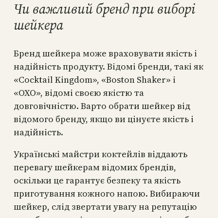
Чи важливий бренд при виборі
шейкера
Бренд шейкера може враховувати якість і
надійність продукту. Відомі бренди, такі як
«Cocktail Kingdom», «Boston Shaker» і
«OXO», відомі своєю якістю та
довговічністю. Варто обрати шейкер від
відомого бренду, якщо ви цінуєте якість і
надійність.
Українські майстри коктейлів віддають
перевагу шейкерам відомих брендів,
оскільки це гарантує безпеку та якість
приготування кожного напою. Вибираючи
шейкер, слід звертати увагу на репутацію