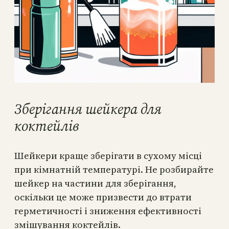
Зберігання шейкера для
коктейлів
Шейкери краще зберігати в сухому місці
при кімнатній температурі. Не розбирайте
шейкер на частини для зберігання,
оскільки це може призвести до втрати
герметичності і зниження ефективності
змішування коктейлів.