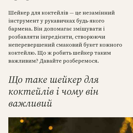
Шейкер для коктейлів — це незамінний
інструмент у рукавичках будь-якого
бармена. Він допомагає змішувати і
розбавляти інгредієнти, створюючи
неперевершений смаковий букет кожного
коктейлю. Що ж робить шейкер таким
важливим? Давайте розберемося.
Що таке шейкер для
коктейлів і чому він
важливий