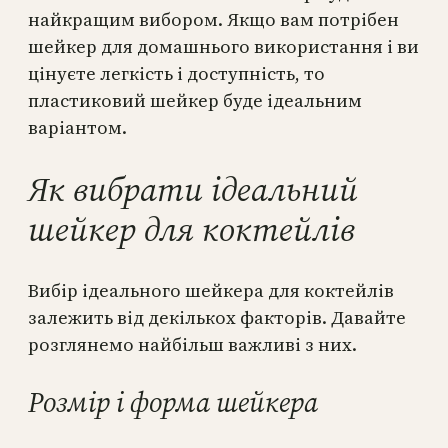
найкращим вибором. Якщо вам потрібен
шейкер для домашнього використання і ви
цінуєте легкість і доступність, то
пластиковий шейкер буде ідеальним
варіантом.
Як вибрати ідеальний
шейкер для коктейлів
Вибір ідеального шейкера для коктейлів
залежить від декількох факторів. Давайте
розглянемо найбільш важливі з них.
Розмір і форма шейкера