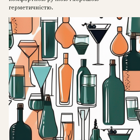
герметичністю.