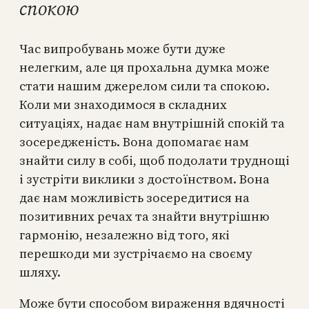
спокою
Час випробувань може бути дуже
нелегким, але ця прохальна думка може
стати нашим джерелом сили та спокою.
Коли ми знаходимося в складних
ситуаціях, надає нам внутрішній спокій та
зосередженість. Вона допомагає нам
знайти силу в собі, щоб подолати труднощі
і зустріти виклики з достоїнством. Вона
дає нам можливість зосередитися на
позитивних речах та знайти внутрішню
гармонію, незалежно від того, які
перешкоди ми зустрічаємо на своєму
шляху.
Може бути способом вираження вдячності