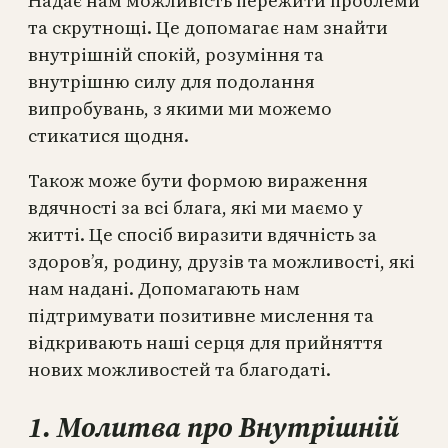
Надає нам можливість пережити проблеми
та скрутнощі. Це допомагає нам знайти
внутрішній спокій, розуміння та
внутрішню силу для подолання
випробувань, з якими ми можемо
стикатися щодня.
Також може бути формою вираження
вдячності за всі блага, які ми маємо у
житті. Це спосіб виразити вдячність за
здоров’я, родину, друзів та можливості, які
нам надані. Допомагають нам
підтримувати позитивне мислення та
відкривають наші серця для прийняття
нових можливостей та благодаті.
1. Молитва про Внутрішній