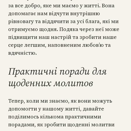
за все добро, яке ми маємо у житті. Вона
допомагає нам відчути внутрішню
рівновагу та віддячити за усі блага, які ми
отримуємо щодня. Подяка через неї може
підвищити наш настрій та зробити наше
серце легшим, наповненим любов’ю та
вдячністю.
Практичні поради для
щоденних молитов
Тепер, коли ми знаємо, як вони можуть
допомогти у нашому житті, давайте
поділимось кількома практичними
порадами, як зробити щоденні молитви