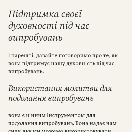
Підтримка своєї
духовності під час
випробувань
І нарешті, давайте поговоримо про те, як
вона підтримує нашу духовність під час
випробувань.
Використання молитви для
подолання випробувань
вона є цінним інструментом для
подолання випробувань. Вона надає нам
силу, яку ми можемо використовувати.