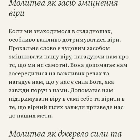
Молитва як засіб зміцнення
віри
Коли ми знаходимося в складнощах,
особливо важливо дотримуватися віри.
Прохальне слово є чудовим засобом
зміцнювати нашу віру, нагадуючи нам про
те, що ми не самотні. Вона допомагає нам
зосередитися на важливих речах та
нагадує нам, що у нас є сила Бога, яка
завжди поруч з нами. Допомагає нам
підтримувати віру в самі себе та вірити в
те, що вірний шлях завжди призведе нас
до наших мети.
Молитва як джерело сили та