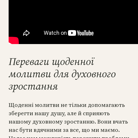
Переваги щоденної
молитви для духовного
зростання
Щоденні молитви не тільки допомагають
зберегти нашу душу, але й сприяють
нашому духовному зростанню. Вони вчать
нас бути вдячними за все, що ми маємо.