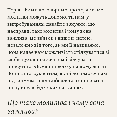
Перш ніж ми поговоримо про те, як саме
молитви можуть допомогти нам у
випробуваннях, давайте з’ясуємо, що
насправді таке молитва і чому вона
важлива. Це зв’язок з вищою силою,
незалежно від того, як ми її називаємо.
Вона надає нам можливість спілкуватися зі
своїм духовним життям і відчувати
присутність Всевишнього у нашому житті.
Вони є інструментом, який допоможе нам
підтримувати цей зв’язок та зміцнювати
нашу віру в будь-яких ситуаціях.
Що таке молитва і чому вона
важлива?