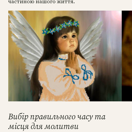
частиною нашого життя.
Вибір правильного часу та
місця для молитви