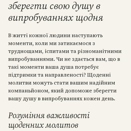
зберегти свою душу в
випробуваннях щодня
В житті кожної людини наступають
моменти, коли ми затикаємося з
труднощами, іспитами та різноманітними
випробуваннями. Чи не здається вам, що в
такі моменти ваша душа потребує
підтримки та направленості? Щоденні
молитви можуть стати вашим надійним
компаньйоном, який допоможе зберегти
вашу душу в випробуваннях кожен день.
Розуміння важливості
щоденних молитов