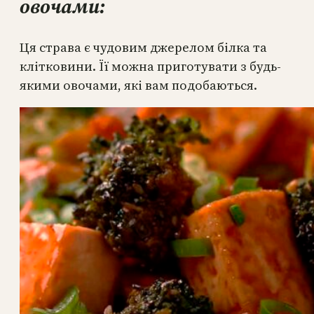
овочами:
Ця страва є чудовим джерелом білка та
клітковини. Її можна приготувати з будь-
якими овочами, які вам подобаються.