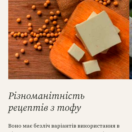
Різноманітність
рецептів з тофу
Воно має безліч варіантів використання в