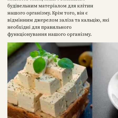
будівельним матеріалом для клітин
нашого організму. Крім того, він є
відмінним джерелом заліза та кальцію, які
необхідні для правильного
функціонування нашого організму.