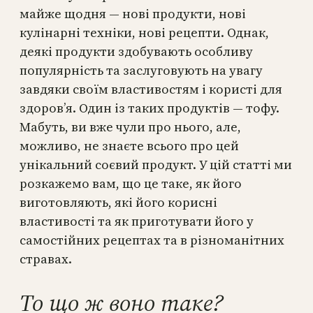
майже щодня — нові продукти, нові
кулінарні техніки, нові рецепти. Однак,
деякі продукти здобувають особливу
популярність та заслуговують на увагу
завдяки своїм властивостям і користі для
здоров’я. Один із таких продуктів — тофу.
Мабуть, ви вже чули про нього, але,
можливо, не знаєте всього про цей
унікальний соєвий продукт. У цій статті ми
розкажемо вам, що це таке, як його
виготовляють, які його корисні
властивості та як приготувати його у
самостійних рецептах та в різноманітних
стравах.
То що ж воно таке?