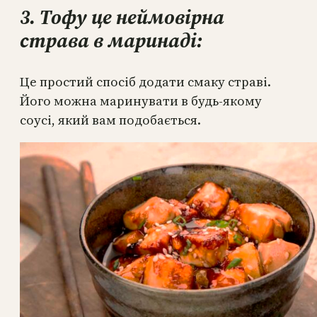
3. Тофу це неймовірна
страва в маринаді:
Це простий спосіб додати смаку страві.
Його можна маринувати в будь-якому
соусі, який вам подобається.