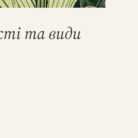
сті та види