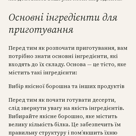
Основні інгредієнти для
приготування
Перед тим як розпочати приготування, вам
потрібно знати основні інгредієнти, які
входять до їх складу. Основа — це тісто, яке
містить такі інгредієнти:
Вибір якісної борошна та інших продуктів
Перед тим як почати готувати десерти,
слід звернути увагу на якість інгредієнтів.
Вибирайте якісне борошно, яке містить
велику кількість білка. Це забезпечить їм
правильну структуру і пом’якшить їхню