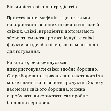
Важливість свіжих інгредієнтів
Приготування мафінів — це не тільки
використання якісних інгредієнтів, але й
свіжих. Свіжі інгредієнти допомагають
зберегти смак та аромат. Купуйте свіжі
фрукти, ягоди або овочі, які вам потрібні
для готування.
Крім того, рекомендується
використовувати свіже здобне борошно.
Старе борошно втрачає свої властивості та
може впливати на якість продуктів. Якщо у
вас немає свіжого борошна, можна
спробувати використати саморобне
борошно зернових.