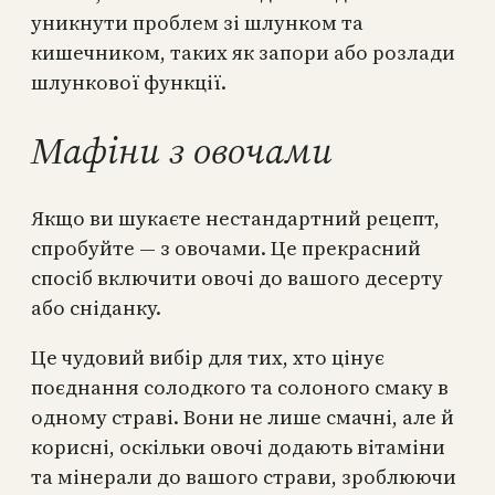
уникнути проблем зі шлунком та
кишечником, таких як запори або розлади
шлункової функції.
Мафіни з овочами
Якщо ви шукаєте нестандартний рецепт,
спробуйте — з овочами. Це прекрасний
спосіб включити овочі до вашого десерту
або сніданку.
Це чудовий вибір для тих, хто цінує
поєднання солодкого та солоного смаку в
одному страві. Вони не лише смачні, але й
корисні, оскільки овочі додають вітаміни
та мінерали до вашого страви, зроблюючи