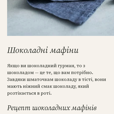
Шоколадні мафіни
Якщо ви шоколадний гурман, то з
шоколадом — це те, що вам потрібно.
Завдяки шматочкам шоколаду в тісті, вони
мають ніжний смак шоколаду, який
розтікається в роті.
Рецепт шоколадних мафінів