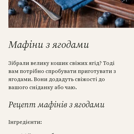
Мафіни з ягодами
Зібрали велику кошик свіжих ягід? Тоді
вам потрібно спробувати приготувати з
ягодами. Вони додадуть свіжості до
вашого сніданку або чаю.
Рецепт мафінів з ягодами
Інгредієнти: