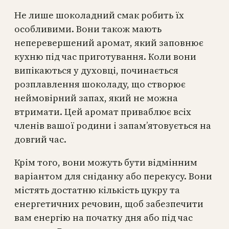
Не лише шоколадний смак робить їх
особливими. Вони також мають
неперевершений аромат, який заповнює
кухню під час приготування. Коли вони
випікаються у духовці, починається
розплавлення шоколаду, що створює
неймовірний запах, який не можна
втримати. Цей аромат приваблює всіх
членів вашої родини і запам’ятовується на
довгий час.
Крім того, вони можуть бути відмінним
варіантом для сніданку або перекусу. Вони
містять достатню кількість цукру та
енергетичних речовин, щоб забезпечити
вам енергію на початку дня або під час