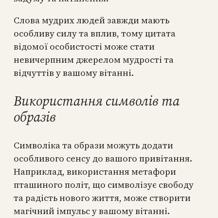
Слова мудрих людей завжди мають
особливу силу та вплив, тому цитата
відомої особистості може стати
невичерпним джерелом мудрості та
відчуттів у вашому вітанні.
Використання символів та
образів
Символіка та образи можуть додати
особливого сенсу до вашого привітання.
Наприклад, використання метафори
пташиного політ, що символізує свободу
та радість нового життя, може створити
магічний імпульс у вашому вітанні.