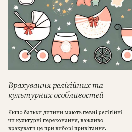
Врахування релігійних та
культурних особливостей
Якщо батьки дитини мають певні релігійні
чи культурні переконання, важливо
врахувати це при виборі привітання.