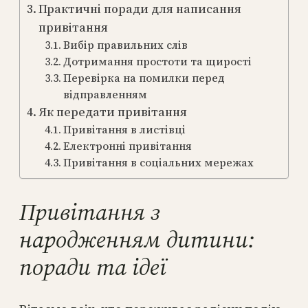
Практичні поради для написання
привітання
Вибір правильних слів
Дотримання простоти та щирості
Перевірка на помилки перед
відправленням
Як передати привітання
Привітання в листівці
Електронні привітання
Привітання в соціальних мережах
Привітання з
народженням дитини:
поради та ідеї