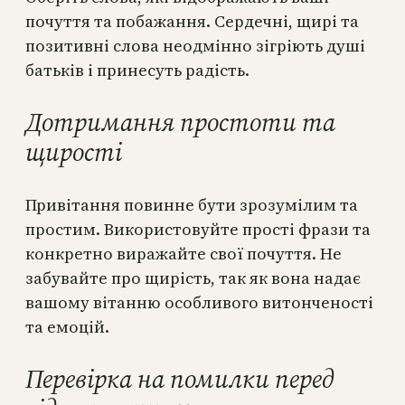
почуття та побажання. Сердечні, щирі та
позитивні слова неодмінно зігріють душі
батьків і принесуть радість.
Дотримання простоти та
щирості
Привітання повинне бути зрозумілим та
простим. Використовуйте прості фрази та
конкретно виражайте свої почуття. Не
забувайте про щирість, так як вона надає
вашому вітанню особливого витонченості
та емоцій.
Перевірка на помилки перед