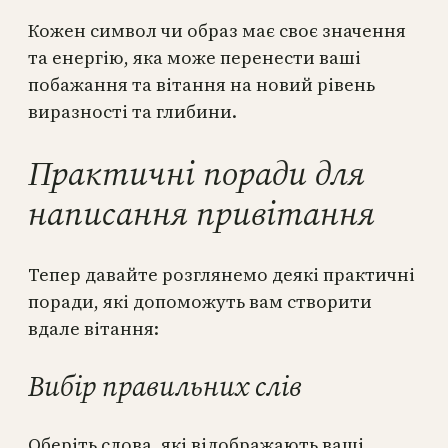
Кожен символ чи образ має своє значення
та енергію, яка може перенести ваші
побажання та вітання на новий рівень
виразності та глибини.
Практичні поради для
написання привітання
Тепер давайте розглянемо деякі практичні
поради, які допоможуть вам створити
вдале вітання:
Вибір правильних слів
Оберіть слова, які відображають ваші