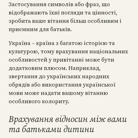
Застосування символів або фраз, що
відображають їхні погляди та цінності,
зробить ваше вітання більш особливим і
приємним для батьків.
Україна – країна з багатою історією та
культурою, тому врахування національних
особливостей у привітанні може бути
додатковим плюсом. Наприклад,
звертання до українських народних
обрядів або використання української
мови може надати вашому вітанню
особливого колориту.
Врахування відносин між вами
та батьками дитини