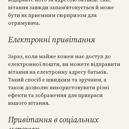
вітання завжди запам’ятовується й може
бути як приємним сюрпризом для
отримувача.
Електронні привітання
Зараз, коли майже кожен має доступ до
електронної пошти, ви можете відправити
вітання на електронну адресу батьків.
Такий спосіб є швидким та зручним, а
також дозволяє використовувати різні
ефекти та зображення для прикраси
вашого вітання.
Привітання в соціальних
мережах