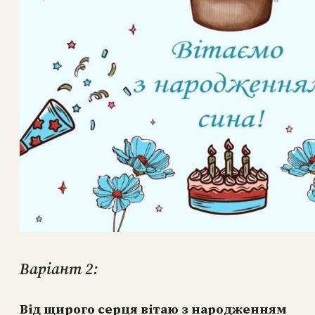
Варіант 2:
Від щирого серця вітаю з народженням