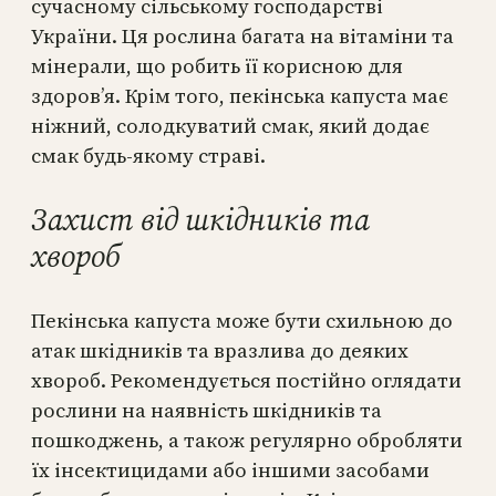
сучасному сільському господарстві
України. Ця рослина багата на вітаміни та
мінерали, що робить її корисною для
здоров’я. Крім того, пекінська капуста має
ніжний, солодкуватий смак, який додає
смак будь-якому страві.
Захист від шкідників та
хвороб
Пекінська капуста може бути схильною до
атак шкідників та вразлива до деяких
хвороб. Рекомендується постійно оглядати
рослини на наявність шкідників та
пошкоджень, а також регулярно обробляти
їх інсектицидами або іншими засобами