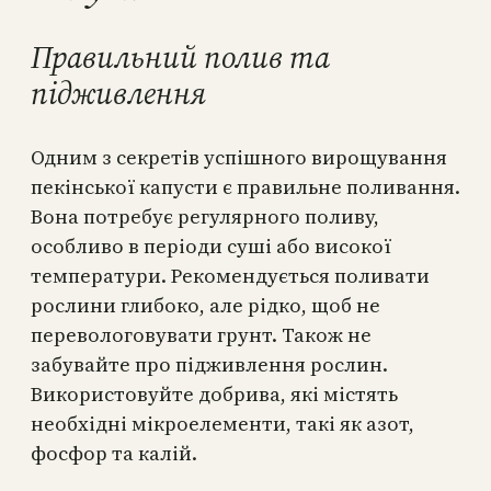
Правильний полив та
підживлення
Одним з секретів успішного вирощування
пекінської капусти є правильне поливання.
Вона потребує регулярного поливу,
особливо в періоди суші або високої
температури. Рекомендується поливати
рослини глибоко, але рідко, щоб не
перевологовувати грунт. Також не
забувайте про підживлення рослин.
Використовуйте добрива, які містять
необхідні мікроелементи, такі як азот,
фосфор та калій.