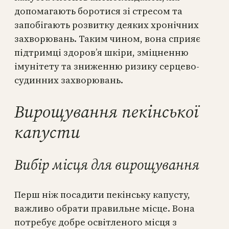
допомагають боротися зі стресом та
запобігають розвитку деяких хронічних
захворювань. Таким чином, вона сприяє
підтримці здоров’я шкіри, зміцненню
імунітету та зниженню ризику серцево-
судинних захворювань.
Вирощування пекінської
капусти
Вибір місця для вирощування
Перш ніж посадити пекінську капусту,
важливо обрати правильне місце. Вона
потребує добре освітленого місця з