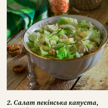
2. Салат пекінська капуста,