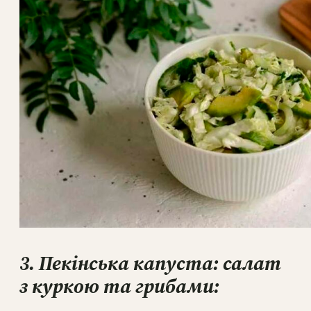
3. Пекінська капуста: салат
з куркою та грибами: