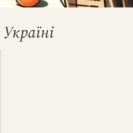
 Україні