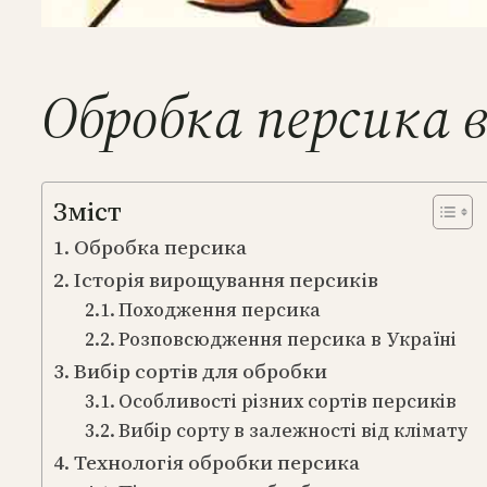
Обробка персика в
Зміст
Обробка персика
Історія вирощування персиків
Походження персика
Розповсюдження персика в Україні
Вибір сортів для обробки
Особливості різних сортів персиків
Вибір сорту в залежності від клімату
Технологія обробки персика