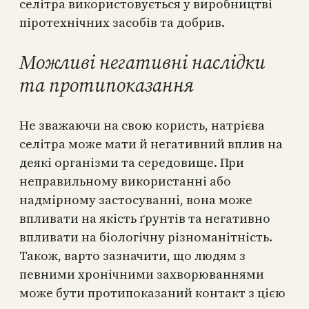
селітра використовується у виробництві
піротехнічних засобів та добрив.
Можливі негативні наслідки
та протипоказання
Не зважаючи на свою користь, натрієва
селітра може мати й негативний вплив на
деякі організми та середовище. При
неправильному використанні або
надмірному застосуванні, вона може
впливати на якість ґрунтів та негативно
впливати на біологічну різноманітність.
Також, варто зазначити, що людям з
певними хронічними захворюваннями
може бути протипоказаний контакт з цією