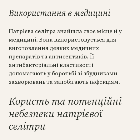
Використання в медицині
Натрієва селітра знайшла своє місце й у
медицині. Вона використовується для
виготовлення деяких медичних
препаратів та антисептиків. Її
антибактеріальні властивості
допомагають у боротьбі зі збудниками
захворювань та запобігають інфекціям.
Користь та потенційні
небезпеки натрієвої
селітри