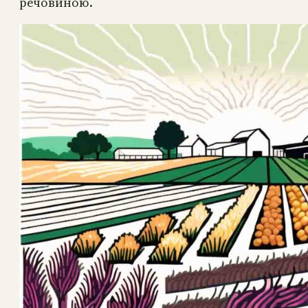
речовиною.