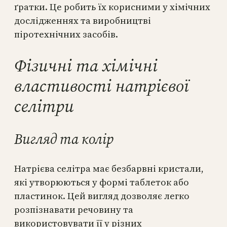
ґратки. Це робить їх корисними у хімічних
дослідженнях та виробництві
піротехнічних засобів.
Фізичні та хімічні
властивості натрієвої
селітри
Вигляд та колір
Натрієва селітра має безбарвні кристали,
які утворюються у формі таблеток або
пластинок. Цей вигляд дозволяє легко
розпізнавати речовину та
використовувати її у різних