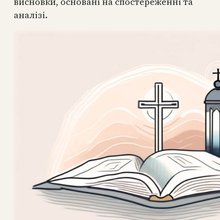
висновки, основані на спостереженні та
аналізі.