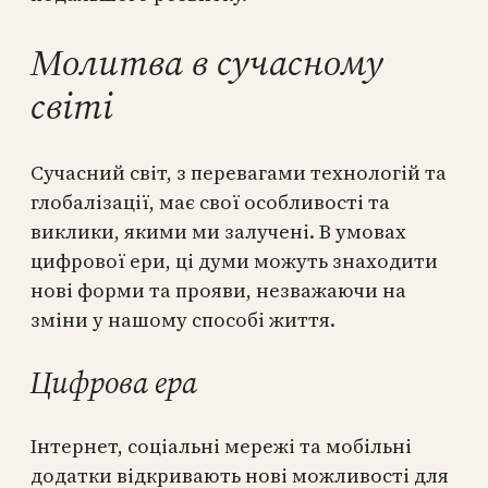
Молитва в сучасному
світі
Сучасний світ, з перевагами технологій та
глобалізації, має свої особливості та
виклики, якими ми залучені. В умовах
цифрової ери, ці думи можуть знаходити
нові форми та прояви, незважаючи на
зміни у нашому способі життя.
Цифрова ера
Інтернет, соціальні мережі та мобільні
додатки відкривають нові можливості для