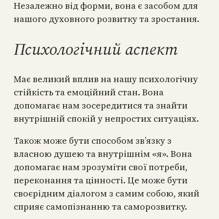
Незалежно від форми, вона є засобом для
нашого духовного розвитку та зростання.
Психологічний аспект
Має великий вплив на нашу психологічну
стійкість та емоційний стан. Вона
допомагає нам зосередитися та знайти
внутрішній спокій у непростих ситуаціях.
Також може бути способом зв’язку з
власною душею та внутрішнім «я». Вона
допомагає нам зрозуміти свої потреби,
переконання та цінності. Це може бути
своєрідним діалогом з самим собою, який
сприяє самопізнанню та саморозвитку.