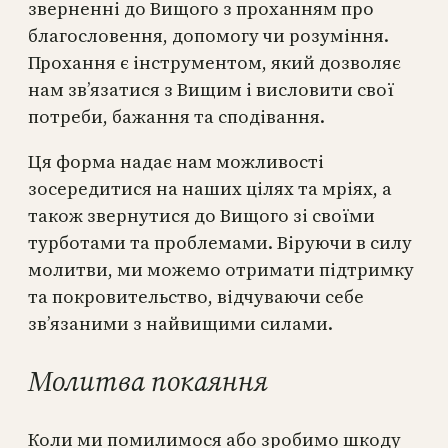
зверненні до Вищого з проханням про
благословення, допомогу чи розуміння.
Прохання є інструментом, який дозволяє
нам зв’язатися з Вищим і висловити свої
потреби, бажання та сподівання.
Ця форма надає нам можливості
зосередитися на наших цілях та мріях, а
також звернутися до Вищого зі своїми
турботами та проблемами. Віруючи в силу
молитви, ми можемо отримати підтримку
та покровительство, відчуваючи себе
зв’язаними з найвищими силами.
Молитва покаяння
Коли ми помилимося або зробимо шкоду