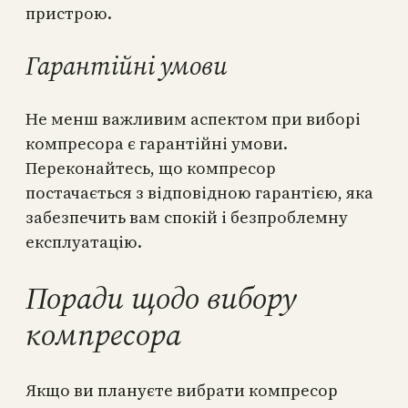
пристрою.
Гарантійні умови
Не менш важливим аспектом при виборі
компресора є гарантійні умови.
Переконайтесь, що компресор
постачається з відповідною гарантією, яка
забезпечить вам спокій і безпроблемну
експлуатацію.
Поради щодо вибору
компресора
Якщо ви плануєте вибрати компресор