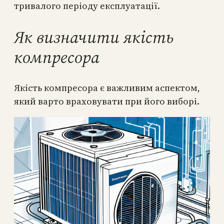
тривалого періоду експлуатації.
Як визначити якість
компресора
Якість компресора є важливим аспектом,
який варто враховувати при його виборі.