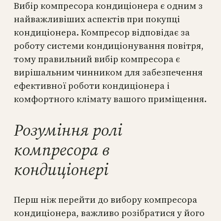
Вибір компресора кондиціонера є одним з
найважливіших аспектів при покупці
кондиціонера. Компресор відповідає за
роботу системи кондиціонування повітря,
тому правильний вибір компресора є
вирішальним чинником для забезпечення
ефективної роботи кондиціонера і
комфортного клімату вашого приміщення.
Розуміння ролі
компресора в
кондиціонері
Перш ніж перейти до вибору компресора
кондиціонера, важливо розібратися у його