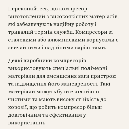
Переконайтесь, що компресор
виготовлений з високоякісних матеріалів,
які забезпечують надійну роботу і
тривалий термін служби. Компресори зі
сталевими або алюмінієвими корпусами є
звичайними і надійними варіантами.
Деякі виробники компресорів
використовують спеціальні полімерні
матеріали для зменшення ваги пристрою
та підвищення його маневреності. Такі
матеріали можуть бути екологічно
чистими та мають високу стійкість до
корозії, що робить компресор більш
довговічним та ефективним у
використанні.