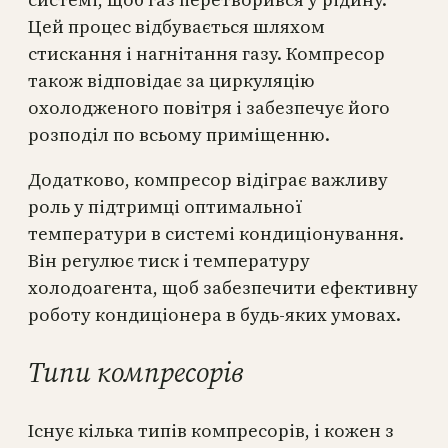
Цей процес відбувається шляхом
стискання і нагнітання газу. Компресор
також відповідає за циркуляцію
охолодженого повітря і забезпечує його
розподіл по всьому приміщенню.
Додатково, компресор відіграє важливу
роль у підтримці оптимальної
температури в системі кондиціонування.
Він регулює тиск і температуру
холодоагента, щоб забезпечити ефективну
роботу кондиціонера в будь-яких умовах.
Типи компресорів
Існує кілька типів компресорів, і кожен з