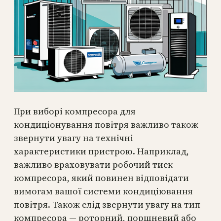
При виборі компресора для
кондиціонування повітря важливо також
звернути увагу на технічні
характеристики пристрою. Наприклад,
важливо враховувати робочий тиск
компресора, який повинен відповідати
вимогам вашої системи кондиціювання
повітря. Також слід звернути увагу на тип
компресора — роторний, поршневий або