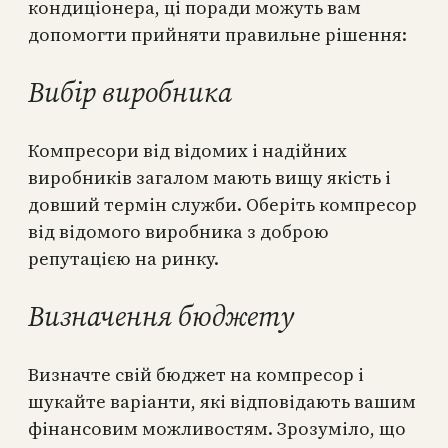
кондиціонера, ці поради можуть вам
допомогти прийняти правильне рішення:
Вибір виробника
Компресори від відомих і надійних
виробників загалом мають вищу якість і
довший термін служби. Оберіть компресор
від відомого виробника з доброю
репутацією на ринку.
Визначення бюджету
Визначте свій бюджет на компресор і
шукайте варіанти, які відповідають вашим
фінансовим можливостям. Зрозуміло, що