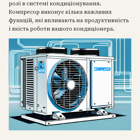
ролі в системі кондиціонування.
Компресор виконує кілька важливих
функцій, які впливають на продуктивність
і якість роботи вашого кондиціонера.