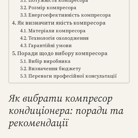
Потужність компресора
Розмір компресора
Енергоефективність компресора
Як визначити якість компресора
Матеріали компресора
Технологія охолодження
Гарантійні умови
Поради щодо вибору компресора
Вибір виробника
Визначення бюджету
Переваги професійної консультації
Як вибрати компресор
кондиціонера: поради та
рекомендації