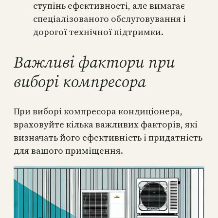
ступінь ефективності, але вимагає
спеціалізованого обслуговування і
дорогої технічної підтримки.
Важливі фактори при
виборі компресора
При виборі компресора кондиціонера,
враховуйте кілька важливих факторів, які
визначать його ефективність і придатність
для вашого приміщення.