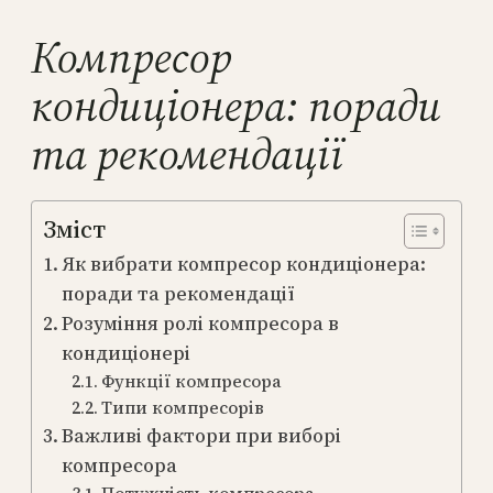
Компресор
кондиціонера: поради
та рекомендації
Зміст
Як вибрати компресор кондиціонера:
поради та рекомендації
Розуміння ролі компресора в
кондиціонері
Функції компресора
Типи компресорів
Важливі фактори при виборі
компресора