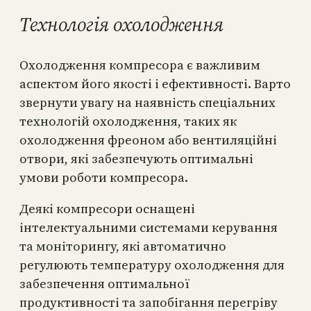
Технологія охолодження
Охолодження компресора є важливим
аспектом його якості і ефективності. Варто
звернути увагу на наявність спеціальних
технологій охолодження, таких як
охолодження фреоном або вентиляційні
отвори, які забезпечують оптимальні
умови роботи компресора.
Деякі компресори оснащені
інтелектуальними системами керування
та моніторингу, які автоматично
регулюють температуру охолодження для
забезпечення оптимальної
продуктивності та запобігання перегріву