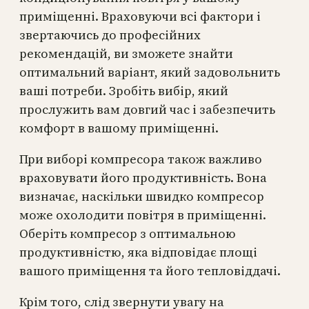
приміщенні. Враховуючи всі фактори і
звертаючись до професійних
рекомендацій, ви зможете знайти
оптимальний варіант, який задовольнить
ваші потреби. Зробіть вибір, який
прослужить вам довгий час і забезпечить
комфорт в вашому приміщенні.
При виборі компресора також важливо
враховувати його продуктивність. Вона
визначає, наскільки швидко компресор
може охолодити повітря в приміщенні.
Оберіть компресор з оптимальною
продуктивністю, яка відповідає площі
вашого приміщення та його тепловіддачі.
Крім того, слід звернути увагу на