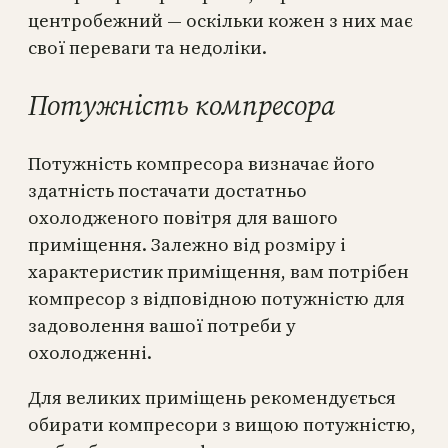
центробежний — оскільки кожен з них має
свої переваги та недоліки.
Потужність компресора
Потужність компресора визначає його
здатність постачати достатньо
охолодженого повітря для вашого
приміщення. Залежно від розміру і
характеристик приміщення, вам потрібен
компресор з відповідною потужністю для
задоволення вашої потреби у
охолодженні.
Для великих приміщень рекомендується
обирати компресори з вищою потужністю,