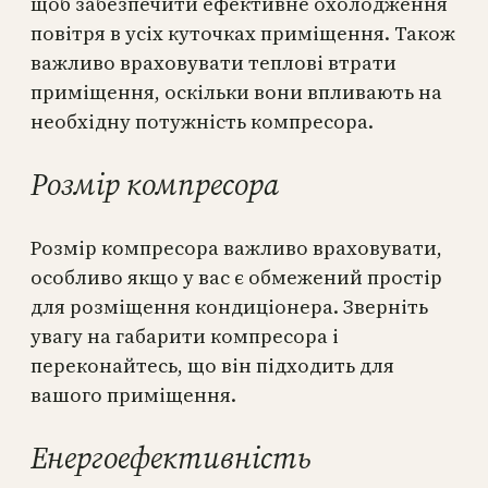
щоб забезпечити ефективне охолодження
повітря в усіх куточках приміщення. Також
важливо враховувати теплові втрати
приміщення, оскільки вони впливають на
необхідну потужність компресора.
Розмір компресора
Розмір компресора важливо враховувати,
особливо якщо у вас є обмежений простір
для розміщення кондиціонера. Зверніть
увагу на габарити компресора і
переконайтесь, що він підходить для
вашого приміщення.
Енергоефективність