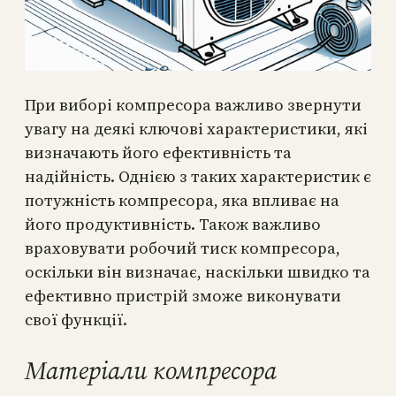
При виборі компресора важливо звернути
увагу на деякі ключові характеристики, які
визначають його ефективність та
надійність. Однією з таких характеристик є
потужність компресора, яка впливає на
його продуктивність. Також важливо
враховувати робочий тиск компресора,
оскільки він визначає, наскільки швидко та
ефективно пристрій зможе виконувати
свої функції.
Матеріали компресора