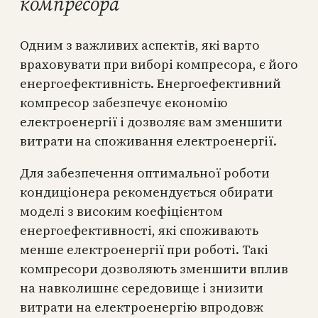
компресора
Одним з важливих аспектів, які варто
враховувати при виборі компресора, є його
енергоефективність. Енергоефективний
компресор забезпечує економію
електроенергії і дозволяє вам зменшити
витрати на споживання електроенергії.
Для забезпечення оптимальної роботи
кондиціонера рекомендується обирати
моделі з високим коефіцієнтом
енергоефективності, які споживають
менше електроенергії при роботі. Такі
компресори дозволяють зменшити вплив
на навколишнє середовище і знизити
витрати на електроенергію впродовж