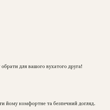
 обрати для вашого вухатого друга!
ти йому комфортне та безпечний догляд.