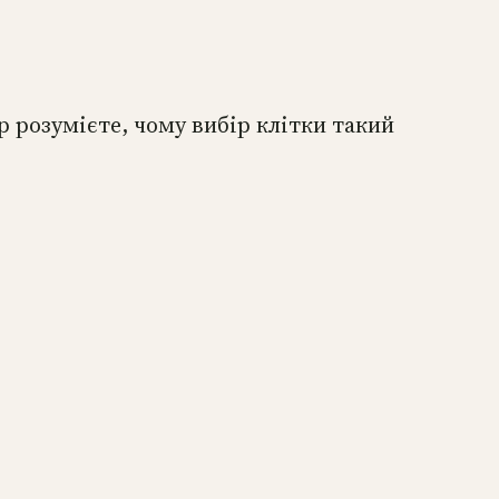
ер розумієте, чому вибір клітки такий