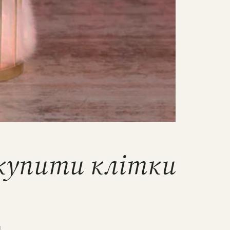
е купити клітки