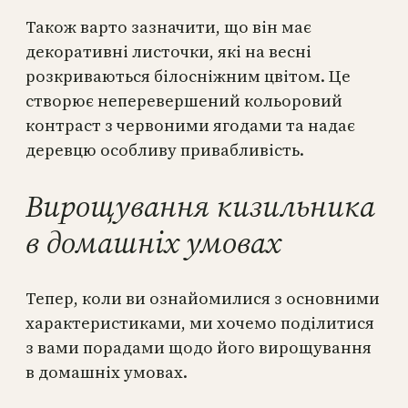
Також варто зазначити, що він має
декоративні листочки, які на весні
розкриваються білосніжним цвітом. Це
створює неперевершений кольоровий
контраст з червоними ягодами та надає
деревцю особливу привабливість.
Вирощування кизильника
в домашніх умовах
Тепер, коли ви ознайомилися з основними
характеристиками, ми хочемо поділитися
з вами порадами щодо його вирощування
в домашніх умовах.