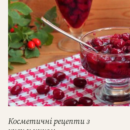
Косметичні рецепти з