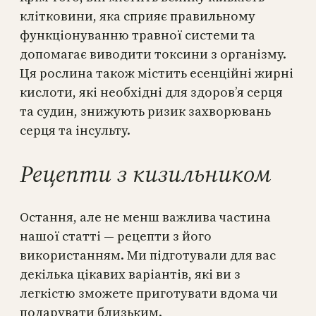
клітковини, яка сприяє правильному
функціонуванню травної системи та
допомагає виводити токсини з організму.
Ця рослина також містить есенційні жирні
кислоти, які необхідні для здоров’я серця
та судин, знижують ризик захворювань
серця та інсульту.
Рецепти з кизильником
Остання, але не менш важлива частина
нашої статті — рецепти з його
використанням. Ми підготували для вас
декілька цікавих варіантів, які ви з
легкістю зможете приготувати вдома чи
подарувати близьким.