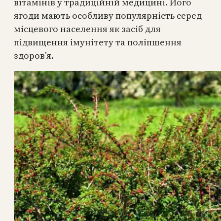
вітамінів у традиційній медицині. Його
ягоди мають особливу популярність серед
місцевого населення як засіб для
підвищення імунітету та поліпшення
здоров’я.