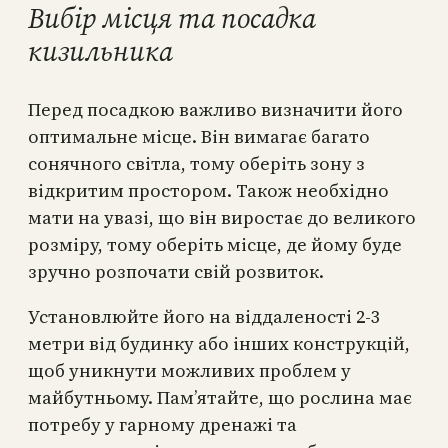
Вибір місця та посадка
кизильника
Перед посадкою важливо визначити його
оптимальне місце. Він вимагає багато
сонячного світла, тому оберіть зону з
відкритим простором. Також необхідно
мати на увазі, що він виростає до великого
розміру, тому оберіть місце, де йому буде
зручно розпочати свій розвиток.
Установлюйте його на віддаленості 2-3
метри від будинку або інших конструкцій,
щоб уникнути можливих проблем у
майбутньому. Пам’ятайте, що рослина має
потребу у гарному дренажі та