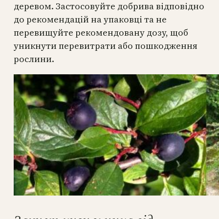
деревом. Застосовуйте добрива відповідно
до рекомендацій на упаковці та не
перевищуйте рекомендовану дозу, щоб
уникнути перевитрати або пошкодження
рослини.