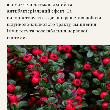
які мають протизапальний та
антибактеріальний ефект. Та
використовується для покращення роботи
шлунково-кишкового тракту, зміцнення
імунітету та розслаблення нервової
системи.