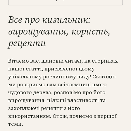
Все про кизильник:
вирощування, користь,
рецепти
Вітаємо вас, шановні читачі, на сторінках
нашої статті, присвяченої цьому
унікальному рослинному виду! Сьогодні
ми розкриємо вам всі таємниці цього
чудового дерева, розповімо про його
вирощування, цілющі властивості та
захоплюючі рецепти з його
використанням. Отож, почнемо з першої
теми.