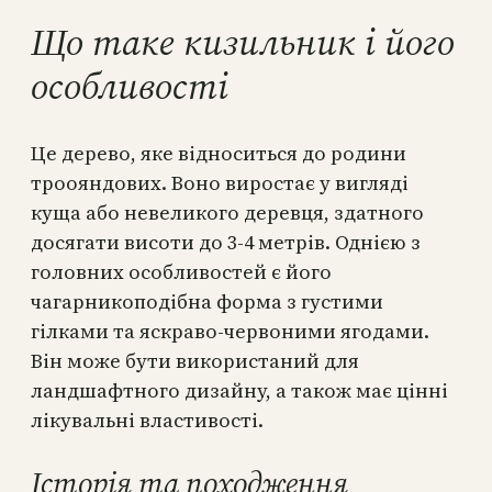
Що таке кизильник і його
особливості
Це дерево, яке відноситься до родини
троояндових. Воно виростає у вигляді
куща або невеликого деревця, здатного
досягати висоти до 3-4 метрів. Однією з
головних особливостей є його
чагарникоподібна форма з густими
гілками та яскраво-червоними ягодами.
Він може бути використаний для
ландшафтного дизайну, а також має цінні
лікувальні властивості.
Історія та походження