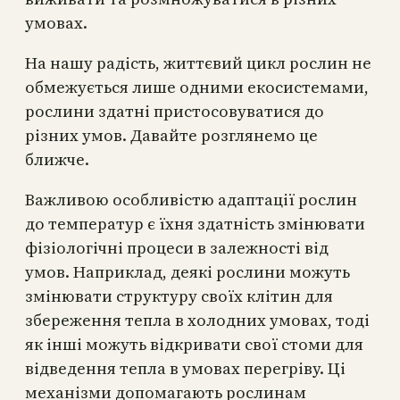
умовах.
На нашу радість, життєвий цикл рослин не
обмежується лише одними екосистемами,
рослини здатні пристосовуватися до
різних умов. Давайте розглянемо це
ближче.
Важливою особливістю адаптації рослин
до температур є їхня здатність змінювати
фізіологічні процеси в залежності від
умов. Наприклад, деякі рослини можуть
змінювати структуру своїх клітин для
збереження тепла в холодних умовах, тоді
як інші можуть відкривати свої стоми для
відведення тепла в умовах перегріву. Ці
механізми допомагають рослинам