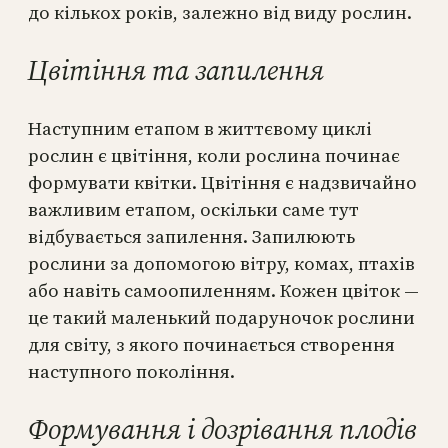
до кількох років, залежно від виду рослин.
Цвітіння та запилення
Наступним етапом в життєвому циклі
рослин є цвітіння, коли рослина починає
формувати квітки. Цвітіння є надзвичайно
важливим етапом, оскільки саме тут
відбувається запилення. Запилюють
рослини за допомогою вітру, комах, птахів
або навіть самоопиленням. Кожен цвіток —
це такий маленький подаруночок рослини
для світу, з якого починається створення
наступного покоління.
Формування і дозрівання плодів