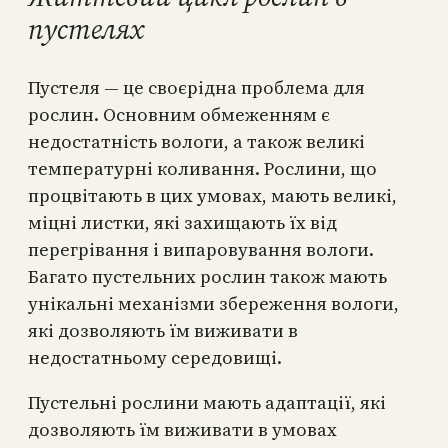
пустелях
Пустеля — це своєрідна проблема для
рослин. Основним обмеженням є
недостатність вологи, а також великі
температурні коливання. Рослини, що
процвітають в цих умовах, мають великі,
міцні листки, які захищають їх від
перегрівання і випаровування вологи.
Багато пустельних рослин також мають
унікальні механізми збереження вологи,
які дозволяють їм виживати в
недостатньому середовищі.
Пустельні рослини мають адаптації, які
дозволяють їм виживати в умовах