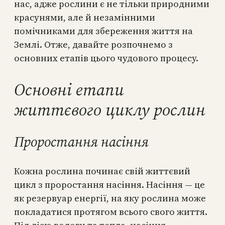
нас, адже рослини є не тільки природними
красунями, але й незамінними
помічниками для збереження життя на
Землі. Отже, давайте розпочнемо з
основних етапів цього чудового процесу.
Основні етапи
життєвого циклу рослин
Проростання насіння
Кожна рослина починає свій життєвий
цикл з проростання насіння. Насіння — це
як резервуар енергії, на яку рослина може
покладатися протягом всього свого життя.