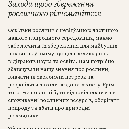
Заходи щодо збереження
рослинного різноманіття
Оскільки рослини є невід’ємною частиною
нашого природного середовища, маємо
забезпечити їх збереження для майбутніх
поколінь. У цьому процесі велику роль
відіграють наука та освіта. Нам потрібно
збагачувати нашу знання про рослини,
вивчати їх екологічні потреби та
розробляти заходи щодо їх захисту. Крім
того, ми повинні бути відповідальними в
споживанні рослинних ресурсів, оберігати
природу та дбати про природні
розсадники.
Збереження рослинного різноманіття