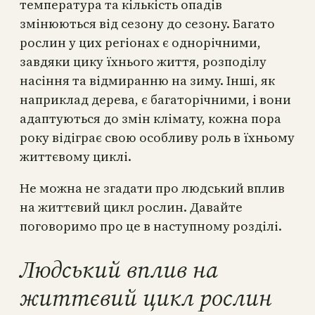
температура та кількість опадів
змінюються від сезону до сезону. Багато
рослин у цих регіонах є однорічними,
завдяки цику їхнього життя, розподілу
насіння та відмиранню на зиму. Інші, як
наприклад дерева, є багаторічними, і вони
адаптуються до змін клімату, кожна пора
року відіграє свою особливу роль в їхньому
життєвому циклі.
Не можна не згадати про людський вплив
на життєвий цикл рослин. Давайте
поговоримо про це в наступному розділі.
Людський вплив на
життєвий цикл рослин