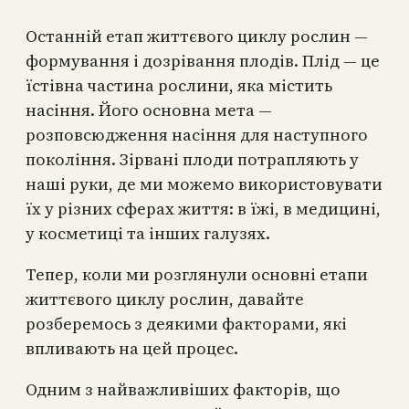
Останній етап життєвого циклу рослин —
формування і дозрівання плодів. Плід — це
їстівна частина рослини, яка містить
насіння. Його основна мета —
розповсюдження насіння для наступного
покоління. Зірвані плоди потрапляють у
наші руки, де ми можемо використовувати
їх у різних сферах життя: в їжі, в медицині,
у косметиці та інших галузях.
Тепер, коли ми розглянули основні етапи
життєвого циклу рослин, давайте
розберемось з деякими факторами, які
впливають на цей процес.
Одним з найважливіших факторів, що