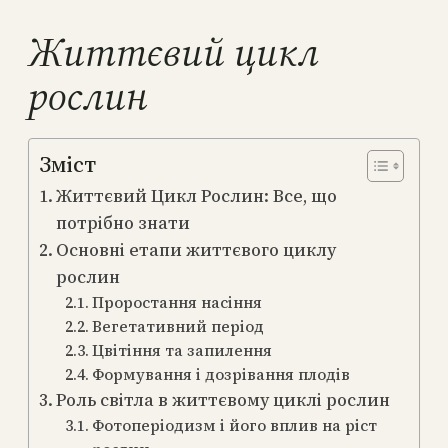
Життєвий цикл
рослин
Зміст
Життєвий Цикл Рослин: Все, що
потрібно знати
Основні етапи життєвого циклу
рослин
Проростання насіння
Вегетативний період
Цвітіння та запилення
Формування і дозрівання плодів
Роль світла в життєвому циклі рослин
Фотоперіодизм і його вплив на ріст