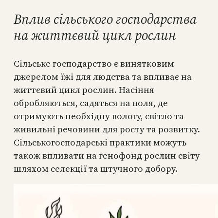
Вплив сільського господарства
на життєвий цикл рослин
Сільське господарство є винятковим
джерелом їжі для людства та впливає на
життєвий цикл рослин. Насіння
обробляються, садяться на поля, де
отримують необхідну вологу, світло та
живильні речовини для росту та розвитку.
Сільськогосподарські практики можуть
також впливати на генофонд рослин світу
шляхом селекції та штучного добору.