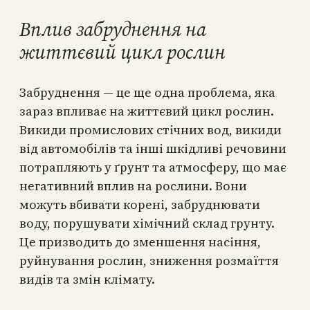
Вплив забруднення на
життєвий цикл рослин
Забруднення — це ще одна проблема, яка
зараз впливає на життєвий цикл рослин.
Викиди промислових стічних вод, викиди
від автомобілів та інші шкідливі речовини
потрапляють у ґрунт та атмосферу, що має
негативний вплив на рослини. Вони
можуть вбивати корені, забруднювати
воду, порушувати хімічний склад грунту.
Це призводить до зменшення насіння,
руйнування рослин, зниження розмаїття
видів та змін клімату.