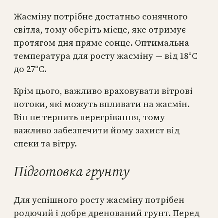
Жасміну потрібне достатньо сонячного
світла, тому оберіть місце, яке отримує
протягом дня пряме сонце. Оптимальна
температура для росту жасміну — від 18°C
до 27°C.
Крім цього, важливо враховувати вітрові
потоки, які можуть впливати на жасмін.
Він не терпить перегрівання, тому
важливо забезпечити йому захист від
спеки та вітру.
Підготовка грунту
Для успішного росту жасміну потрібен
родючий і добре дренований грунт. Перед