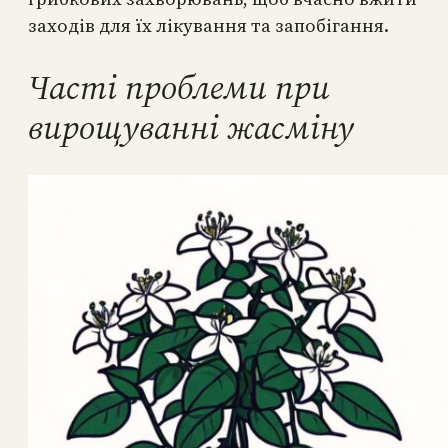
заходів для їх лікування та запобігання.
Часті проблеми при
вирощуванні жасміну