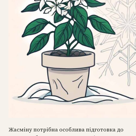
Жасміну потрібна особлива підготовка до