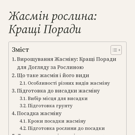
Жасмін рослина:
Кращі Поради
Зміст
Вирощування Жасміну: Кращі Поради
для Догляду за Рослиною
Що таке жасмін і його види
Особливості різних видів жасміну
Підготовка до висадки жасміну
Вибір місця для висадки
Підготовка грунту
Посадка жасміну
Кроки посадки жасміну
Підготовка рослини до посадки