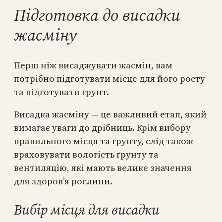
Підготовка до висадки
жасміну
Перш ніж висаджувати жасмін, вам
потрібно підготувати місце для його росту
та підготувати грунт.
Висадка жасміну — це важливий етап, який
вимагає уваги до дрібниць. Крім вибору
правильного місця та грунту, слід також
враховувати вологість ґрунту та
вентиляцію, які мають велике значення
для здоров’я рослини.
Вибір місця для висадки