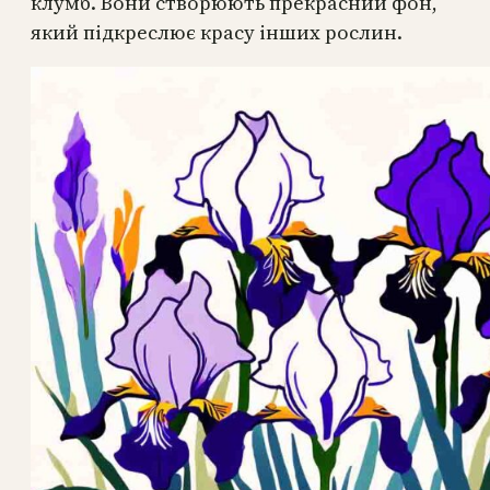
клумб. Вони створюють прекрасний фон,
який підкреслює красу інших рослин.