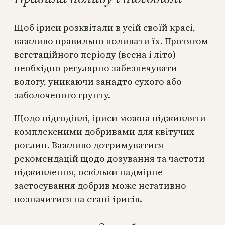
Щоб іриси розквітали в усій своїй красі,
важливо правильно поливати їх. Протягом
вегетаційного періоду (весна і літо)
необхідно регулярно забезпечувати
вологу, уникаючи занадто сухого або
заболоченого грунту.
Щодо підгодівлі, іриси можна підживляти
комплексними добривами для квітучих
рослин. Важливо дотримуватися
рекомендацій щодо дозування та частоти
підживлення, оскільки надмірне
застосування добрив може негативно
позначитися на стані ірисів.