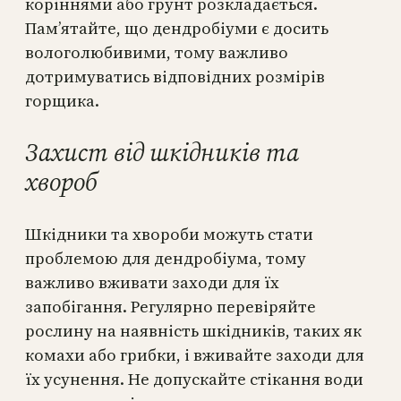
коріннями або грунт розкладається.
Пам’ятайте, що дендробіуми є досить
вологолюбивими, тому важливо
дотримуватись відповідних розмірів
горщика.
Захист від шкідників та
хвороб
Шкідники та хвороби можуть стати
проблемою для дендробіума, тому
важливо вживати заходи для їх
запобігання. Регулярно перевіряйте
рослину на наявність шкідників, таких як
комахи або грибки, і вживайте заходи для
їх усунення. Не допускайте стікання води