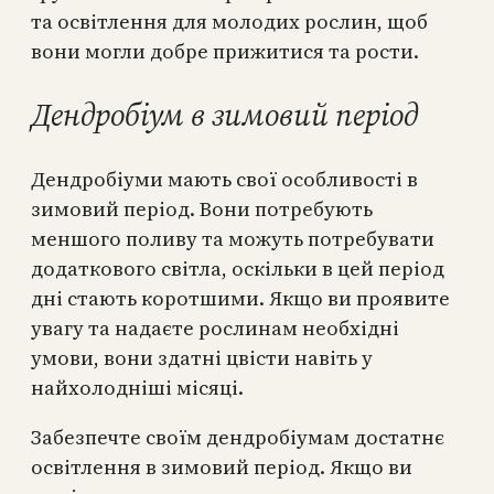
та освітлення для молодих рослин, щоб
вони могли добре прижитися та рости.
Дендробіум в зимовий період
Дендробіуми мають свої особливості в
зимовий період. Вони потребують
меншого поливу та можуть потребувати
додаткового світла, оскільки в цей період
дні стають коротшими. Якщо ви проявите
увагу та надаєте рослинам необхідні
умови, вони здатні цвісти навіть у
найхолодніші місяці.
Забезпечте своїм дендробіумам достатнє
освітлення в зимовий період. Якщо ви