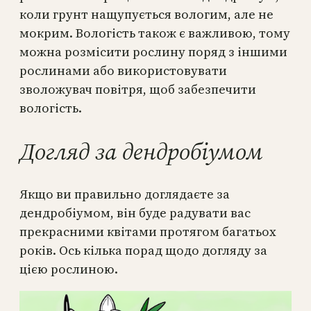
коли грунт нащупується вологим, але не
мокрим. Вологість також є важливою, тому
можна розмісити рослину поряд з іншими
рослинами або використовувати
зволожувач повітря, щоб забезпечити
вологість.
Догляд за дендробіумом
Якщо ви правильно доглядаєте за
дендробіумом, він буде радувати вас
прекрасними квітами протягом багатьох
років. Ось кілька порад щодо догляду за
цією рослиною.