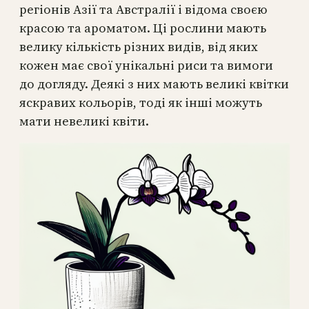
регіонів Азії та Австралії і відома своєю
красою та ароматом. Ці рослини мають
велику кількість різних видів, від яких
кожен має свої унікальні риси та вимоги
до догляду. Деякі з них мають великі квітки
яскравих кольорів, тоді як інші можуть
мати невеликі квіти.