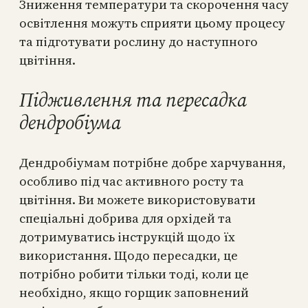
Зниження температури та скорочення часу
освітлення можуть сприяти цьому процесу
та підготувати рослину до наступного
цвітіння.
Підживлення та пересадка
дендробіума
Дендробіумам потрібне добре харчування,
особливо під час активного росту та
цвітіння. Ви можете використовувати
спеціальні добрива для орхідей та
дотримуватись інструкцій щодо їх
використання. Щодо пересадки, це
потрібно робити тільки тоді, коли це
необхідно, якщо горщик заповнений