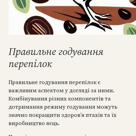
Правильне годування
перепілок
Правильне годування перепілок є
важливим аспектом у догляді за ними.
Комбінування різних компонентів та
дотримання режиму годування можуть
значно покращити здоров’я птахів та їх
виробництво яєць.