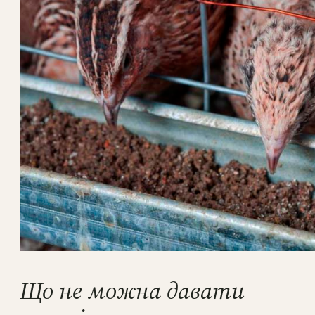
Що не можна давати