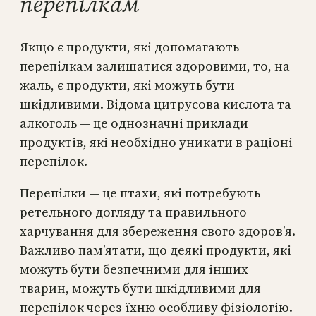
перепілкам
Якщо є продукти, які допомагають
перепілкам залишатися здоровими, то, на
жаль, є продукти, які можуть бути
шкідливими. Відома цитрусова кислота та
алкоголь — це однозначні приклади
продуктів, які необхідно уникати в раціоні
перепілок.
Перепілки — це птахи, які потребують
ретельного догляду та правильного
харчування для збереження свого здоров’я.
Важливо пам’ятати, що деякі продукти, які
можуть бути безпечними для інших
тварин, можуть бути шкідливими для
перепілок через їхню особливу фізіологію.