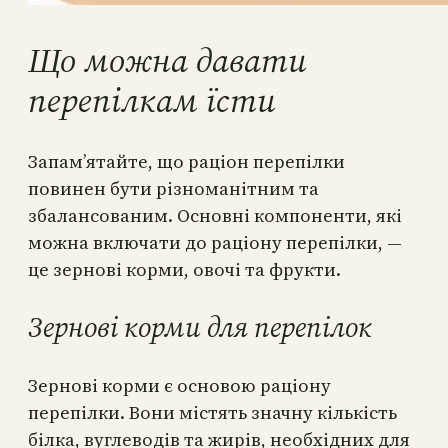
Що можна давати
перепілкам їсти
Запам’ятайте, що раціон перепілки
повинен бути різноманітним та
збалансованим. Основні компоненти, які
можна включати до раціону перепілки, —
це зернові корми, овочі та фрукти.
Зернові корми для перепілок
Зернові корми є основою раціону
перепілки. Вони містять значну кількість
білка, вуглеводів та жирів, необхідних для