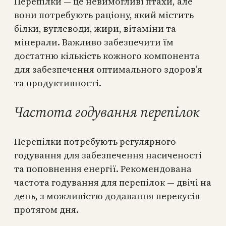
Перепілки — це невимогливі птахи, але
вони потребують раціону, який містить
білки, вуглеводи, жири, вітаміни та
мінерали. Важливо забезпечити їм
достатню кількість кожного компонента
для забезпечення оптимального здоров’я
та продуктивності.
Частота годування перепілок
Перепілки потребують регулярного
годування для забезпечення насиченості
та поповнення енергії. Рекомендована
частота годування для перепілок — двічі на
день, з можливістю додавання перекусів
протягом дня.