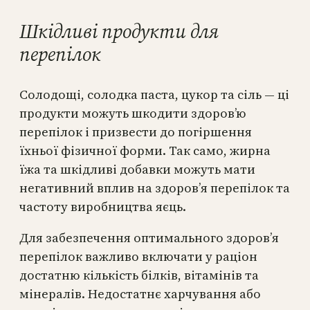
Шкідливі продукти для
перепілок
Солодощі, солодка паста, цукор та сіль — ці
продукти можуть шкодити здоров’ю
перепілок і призвести до погіршення
їхньої фізичної форми. Так само, жирна
їжа та шкідливі добавки можуть мати
негативний вплив на здоров’я перепілок та
частоту виробництва яєць.
Для забезпечення оптимального здоров’я
перепілок важливо включати у раціон
достатню кількість білків, вітамінів та
мінералів. Недостатнє харчування або