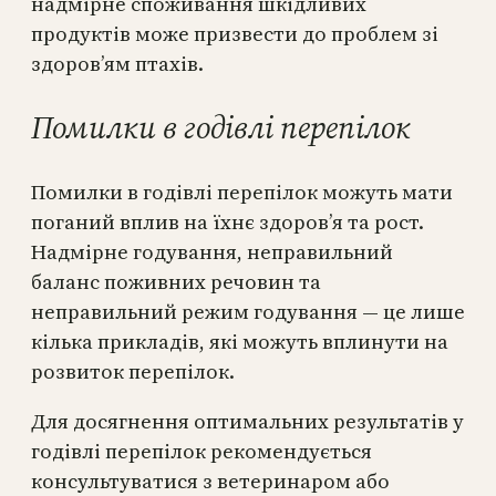
надмірне споживання шкідливих
продуктів може призвести до проблем зі
здоров’ям птахів.
Помилки в годівлі перепілок
Помилки в годівлі перепілок можуть мати
поганий вплив на їхнє здоров’я та рост.
Надмірне годування, неправильний
баланс поживних речовин та
неправильний режим годування — це лише
кілька прикладів, які можуть вплинути на
розвиток перепілок.
Для досягнення оптимальних результатів у
годівлі перепілок рекомендується
консультуватися з ветеринаром або