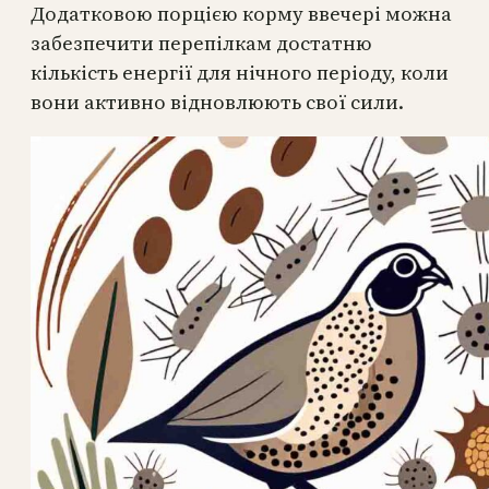
Додатковою порцією корму ввечері можна
забезпечити перепілкам достатню
кількість енергії для нічного періоду, коли
вони активно відновлюють свої сили.