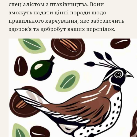
спеціалістом з птахівництва. Вони
зможуть надати цінні поради щодо
правильного харчування, яке забезпечить
здоров’я та добробут ваших перепілок.