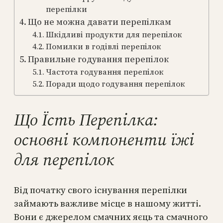
перепілки
Що не можна давати перепілкам
Шкідливі продукти для перепілок
Помилки в годівлі перепілок
Правильне годування перепілок
Частота годування перепілок
Поради щодо годування перепілок
Що Їсть Перепілка:
основні компоненти їжі
для перепілок
Від початку свого існування перепілки
займають важливе місце в нашому житті.
Вони є джерелом смачних яєць та смачного