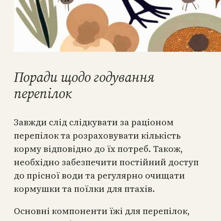
Поради щодо годування
перепілок
Завжди слід слідкувати за раціоном
перепілок та розраховувати кількість
корму відповідно до їх потреб. Також,
необхідно забезпечити постійний доступ
до прісної води та регулярно очищати
кормушки та поїлки для птахів.
Основні компоненти їжі для перепілок,