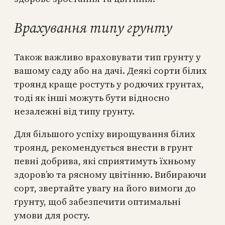
Врахування типу грунту
Також важливо враховувати тип грунту у
вашому саду або на дачі. Деякі сорти білих
троянд краще ростуть у родючих грунтах,
тоді як інші можуть бути відносно
незалежні від типу грунту.
Для більшого успіху вирощування білих
троянд, рекомендується внести в грунт
певні добрива, які сприятимуть їхньому
здоров’ю та рясному цвітінню. Вибираючи
сорт, звертайте увагу на його вимоги до
ґрунту, щоб забезпечити оптимальні
умови для росту.