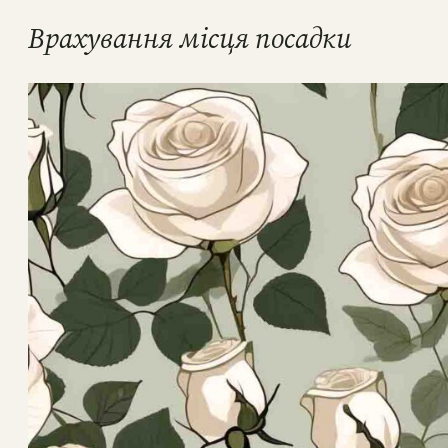
Врахування місця посадки