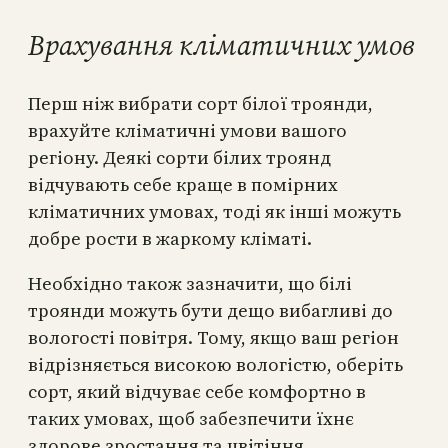
Врахування кліматичних умов
Перш ніж вибрати сорт білої троянди,
врахуйте кліматичні умови вашого
регіону. Деякі сорти білих троянд
відчувають себе краще в помірних
кліматичних умовах, тоді як інші можуть
добре рости в жаркому кліматі.
Необхідно також зазначити, що білі
троянди можуть бути дещо вибагливі до
вологості повітря. Тому, якщо ваш регіон
відрізняється високою вологістю, оберіть
сорт, який відчуває себе комфортно в
таких умовах, щоб забезпечити їхнє
здорове зростання та цвітіння.