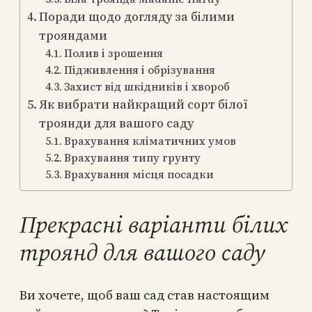
Поради щодо догляду за білими
трояндами
Полив і зрошення
Підживлення і обрізування
Захист від шкідників і хвороб
Як вибрати найкращий сорт білої
троянди для вашого саду
Врахування кліматичних умов
Врахування типу грунту
Врахування місця посадки
Прекрасні варіанти білих
троянд для вашого саду
Ви хочете, щоб ваш сад став настоящим