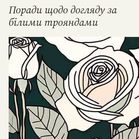
Поради щодо догляду за
білими трояндами