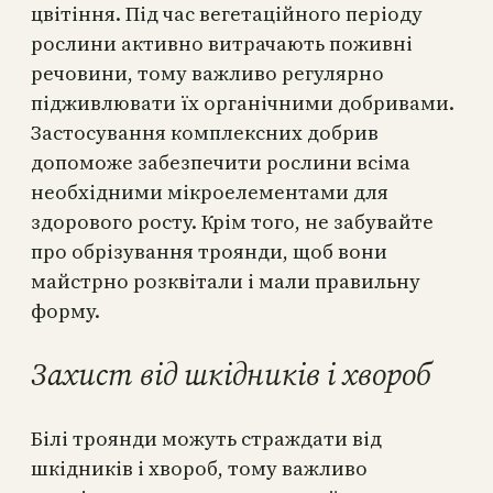
цвітіння. Під час вегетаційного періоду
рослини активно витрачають поживні
речовини, тому важливо регулярно
підживлювати їх органічними добривами.
Застосування комплексних добрив
допоможе забезпечити рослини всіма
необхідними мікроелементами для
здорового росту. Крім того, не забувайте
про обрізування троянди, щоб вони
майстрно розквітали і мали правильну
форму.
Захист від шкідників і хвороб
Білі троянди можуть страждати від
шкідників і хвороб, тому важливо