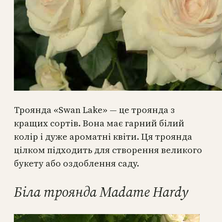
Троянда «Swan Lake» — це троянда з
кращих сортів. Вона має гарний білий
колір і дуже ароматні квіти. Ця троянда
цілком підходить для створення великого
букету або оздоблення саду.
Біла троянда Madame Hardy