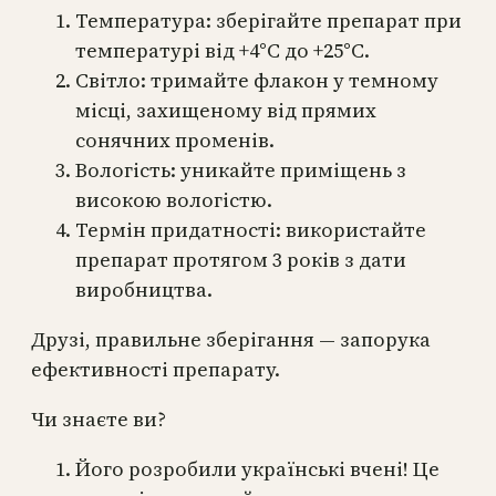
Температура: зберігайте препарат при
температурі від +4°C до +25°C.
Світло: тримайте флакон у темному
місці, захищеному від прямих
сонячних променів.
Вологість: уникайте приміщень з
високою вологістю.
Термін придатності: використайте
препарат протягом 3 років з дати
виробництва.
Друзі, правильне зберігання — запорука
ефективності препарату.
Чи знаєте ви?
Його розробили українські вчені! Це