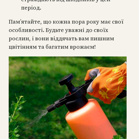
період.
Пам’ятайте, що кожна пора року має свої
особливості. Будьте уважні до своїх
рослин, і вони віддячать вам пишним
цвітінням та багатим врожаєм!