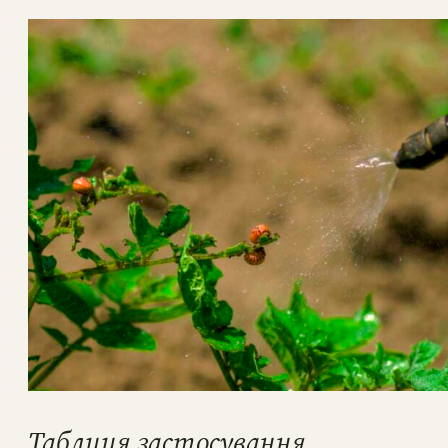
Таблиця застосування