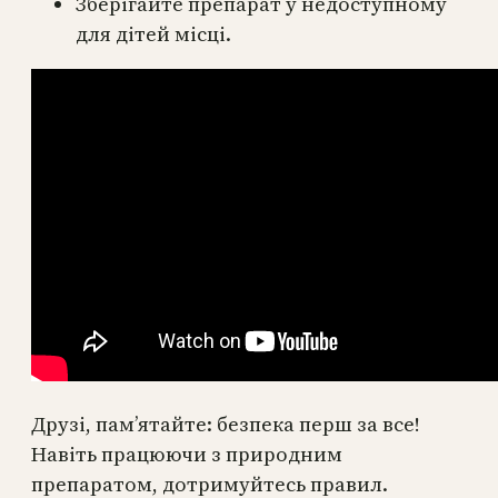
Зберігайте препарат у недоступному
для дітей місці.
Друзі, пам’ятайте: безпека перш за все!
Навіть працюючи з природним
препаратом, дотримуйтесь правил.